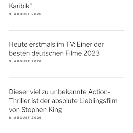
Karibik"
9. AUGUST 2026
Heute erstmals im TV: Einer der
besten deutschen Filme 2023
9. AUGUST 2026
Dieser viel zu unbekannte Action-
Thriller ist der absolute Lieblingsfilm
von Stephen King
8. AUGUST 2026