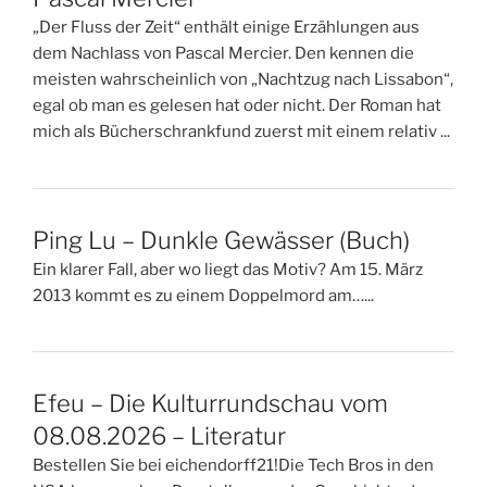
„Der Fluss der Zeit“ enthält einige Erzählungen aus
dem Nachlass von Pascal Mercier. Den kennen die
meisten wahrscheinlich von „Nachtzug nach Lissabon“,
egal ob man es gelesen hat oder nicht. Der Roman hat
mich als Bücherschrankfund zuerst mit einem relativ ...
Ping Lu – Dunkle Gewässer (Buch)
Ein klarer Fall, aber wo liegt das Motiv? Am 15. März
2013 kommt es zu einem Doppelmord am…...
Efeu – Die Kulturrundschau vom
08.08.2026 – Literatur
Bestellen Sie bei eichendorff21!Die Tech Bros in den