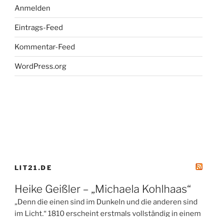
Anmelden
Eintrags-Feed
Kommentar-Feed
WordPress.org
LIT21.DE
Heike Geißler – „Michaela Kohlhaas“
„Denn die einen sind im Dunkeln und die anderen sind
im Licht.“ 1810 erscheint erstmals vollständig in einem