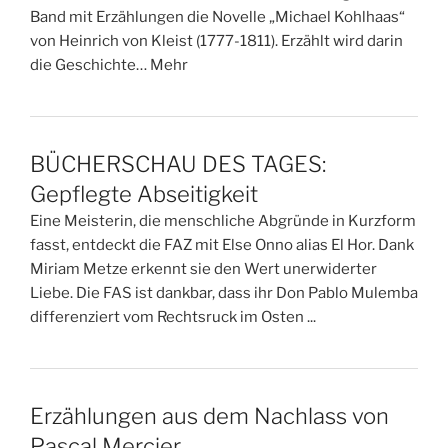
Band mit Erzählungen die Novelle „Michael Kohlhaas“
von Heinrich von Kleist (1777-1811). Erzählt wird darin
die Geschichte… Mehr
BÜCHERSCHAU DES TAGES:
Gepflegte Abseitigkeit
Eine Meisterin, die menschliche Abgründe in Kurzform
fasst, entdeckt die FAZ mit Else Onno alias El Hor. Dank
Miriam Metze erkennt sie den Wert unerwiderter
Liebe. Die FAS ist dankbar, dass ihr Don Pablo Mulemba
differenziert vom Rechtsruck im Osten ...
Erzählungen aus dem Nachlass von
Pascal Mercier