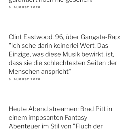
9. AUGUST 2026
Clint Eastwood, 96, über Gangsta-Rap:
"Ich sehe darin keinerlei Wert. Das
Einzige, was diese Musik bewirkt, ist,
dass sie die schlechtesten Seiten der
Menschen anspricht"
9. AUGUST 2026
Heute Abend streamen: Brad Pitt in
einem imposanten Fantasy-
Abenteuer im Stil von "Fluch der