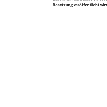
Besetzung veröffentlicht wird