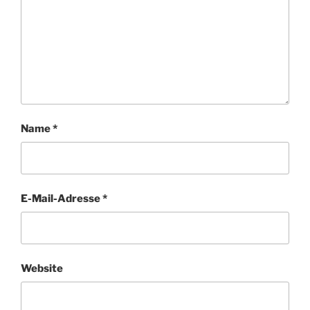
Name
*
E-Mail-Adresse
*
Website