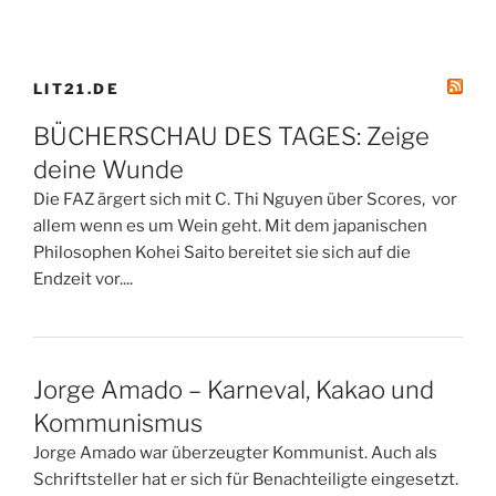
LIT21.DE
BÜCHERSCHAU DES TAGES: Zeige
deine Wunde
Die FAZ ärgert sich mit C. Thi Nguyen über Scores, vor
allem wenn es um Wein geht. Mit dem japanischen
Philosophen Kohei Saito bereitet sie sich auf die
Endzeit vor....
Jorge Amado – Karneval, Kakao und
Kommunismus
Jorge Amado war überzeugter Kommunist. Auch als
Schriftsteller hat er sich für Benachteiligte eingesetzt.