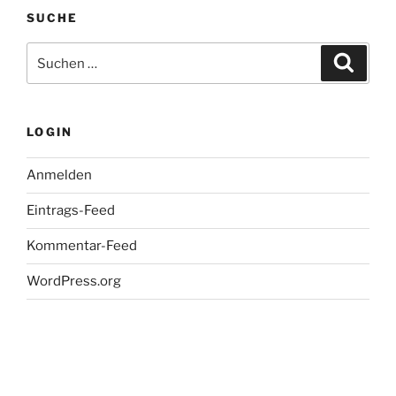
SUCHE
Suche
Suche
nach:
LOGIN
Anmelden
Eintrags-Feed
Kommentar-Feed
WordPress.org