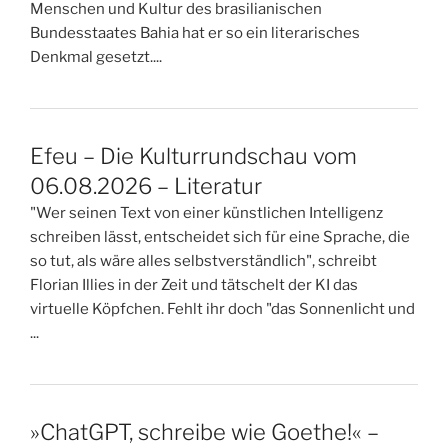
Menschen und Kultur des brasilianischen
Bundesstaates Bahia hat er so ein literarisches
Denkmal gesetzt....
Efeu – Die Kulturrundschau vom
06.08.2026 – Literatur
"Wer seinen Text von einer künstlichen Intelligenz
schreiben lässt, entscheidet sich für eine Sprache, die
so tut, als wäre alles selbstverständlich", schreibt
Florian Illies in der Zeit und tätschelt der KI das
virtuelle Köpfchen. Fehlt ihr doch "das Sonnenlicht und
...
»ChatGPT, schreibe wie Goethe!« –