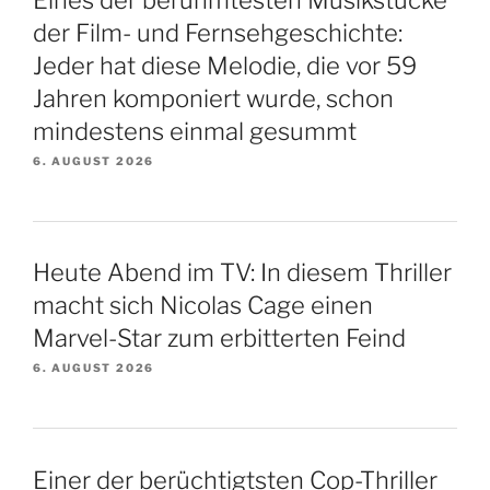
der Film- und Fernsehgeschichte:
Jeder hat diese Melodie, die vor 59
Jahren komponiert wurde, schon
mindestens einmal gesummt
6. AUGUST 2026
Heute Abend im TV: In diesem Thriller
macht sich Nicolas Cage einen
Marvel-Star zum erbitterten Feind
6. AUGUST 2026
Einer der berüchtigtsten Cop-Thriller