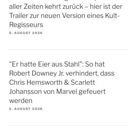
aller Zeiten kehrt zurück – hier ist der
Trailer zur neuen Version eines Kult-
Regisseurs
5. AUGUST 2026
"Er hatte Eier aus Stahl": So hat
Robert Downey Jr. verhindert, dass
Chris Hemsworth & Scarlett
Johansson von Marvel gefeuert
werden
5. AUGUST 2026