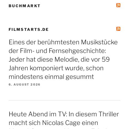
BUCHMARKT
FILMSTARTS.DE
Eines der berühmtesten Musikstücke
der Film- und Fernsehgeschichte:
Jeder hat diese Melodie, die vor 59
Jahren komponiert wurde, schon
mindestens einmal gesummt
6. AUGUST 2026
Heute Abend im TV: In diesem Thriller
macht sich Nicolas Cage einen