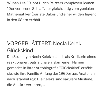
Wuhan. Die FR lobt Ulrich Peltzers komplexen Roman
"Der verlorene Schlaf", der gleichzeitig vom genialen
Mathematiker Évariste Galois und einer wilden Jugend
in den 68ern erzählt. ...
VORGEBLÄTTERT: Necla Kelek:
Glückskind
Die Soziologin Necla Kelek hat sich als Kritikerin eines
reaktionären, patriarchalen Islam einen Namen
gemacht. In ihrer Autobiografie "Glückskind" erzählt
sie, wie ihre Familie Anfang der 1960er aus Anatolien
nach Istanbul zog. Die Keleks sind säkulare Muslime,
die Atatürk verehren, ...