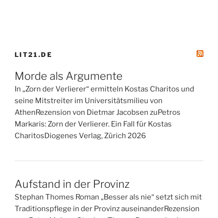
LIT21.DE
Morde als Argumente
In „Zorn der Verlierer“ ermitteln Kostas Charitos und
seine Mitstreiter im Universitätsmilieu von
AthenRezension von Dietmar Jacobsen zuPetros
Markaris: Zorn der Verlierer. Ein Fall für Kostas
CharitosDiogenes Verlag, Zürich 2026
Aufstand in der Provinz
Stephan Thomes Roman „Besser als nie“ setzt sich mit
Traditionspflege in der Provinz auseinanderRezension