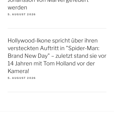
werden
5. AUGUST 2026
Hollywood-Ikone spricht über ihren
versteckten Auftritt in "Spider-Man:
Brand New Day" – zuletzt stand sie vor
14 Jahren mit Tom Holland vor der
Kamera!
5. AUGUST 2026