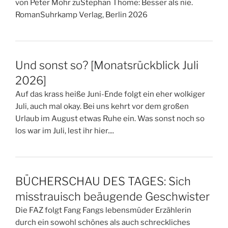
von Peter Mohr zuStephan Thome: Besser als nie.
RomanSuhrkamp Verlag, Berlin 2026
Und sonst so? [Monatsrückblick Juli
2026]
Auf das krass heiße Juni-Ende folgt ein eher wolkiger
Juli, auch mal okay. Bei uns kehrt vor dem großen
Urlaub im August etwas Ruhe ein. Was sonst noch so
los war im Juli, lest ihr hier....
BÜCHERSCHAU DES TAGES: Sich
misstrauisch beäugende Geschwister
Die FAZ folgt Fang Fangs lebensmüder Erzählerin
durch ein sowohl schönes als auch schreckliches