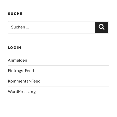
SUCHE
Suche
Suche
nach:
LOGIN
Anmelden
Eintrags-Feed
Kommentar-Feed
WordPress.org