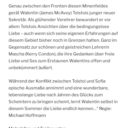
Genau zwischen den Fronten diesen Minenfeldes
gerät Walentin (James McAvoy) Tolstois junger neuer
Sekretär. Als glühender Verehrer bewundert er vor
allem Tolstois Ansichten über die bedingungslose
Liebe – auch wenn sich seine eigenen Erfahrungen auf
diesem Gebiet bisher noch in Grenzen halten. Ganz im
Gegensatz zur schönen und geistreichen Lehrerin
Mascha (Kerry Condon), die ihre Gedanken über freie
Liebe und Sex zum Erstaunen Walentins offen und
unbekümmert äußert.
Während der Konflikt zwischen Tolstoi und Sofia
epische Ausmaße annimmt und eine wunderbare,
lebenslange Liebe nach Jahren des Glücks zum
Scheintern zu bringen scheint, lernt Walentin selbst in
diesem Sommer die Liebe endlich kennen…“ Regie:
Michael Hoffmann