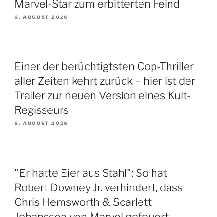
Marvel-Star zum erbitterten Feind
6. AUGUST 2026
Einer der berüchtigtsten Cop-Thriller
aller Zeiten kehrt zurück – hier ist der
Trailer zur neuen Version eines Kult-
Regisseurs
5. AUGUST 2026
"Er hatte Eier aus Stahl": So hat
Robert Downey Jr. verhindert, dass
Chris Hemsworth & Scarlett
Johansson von Marvel gefeuert