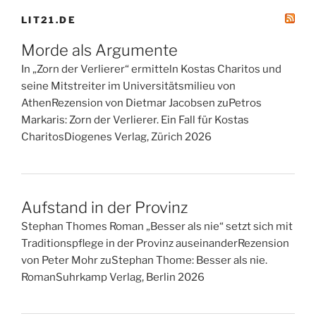
LIT21.DE
Morde als Argumente
In „Zorn der Verlierer“ ermitteln Kostas Charitos und
seine Mitstreiter im Universitätsmilieu von
AthenRezension von Dietmar Jacobsen zuPetros
Markaris: Zorn der Verlierer. Ein Fall für Kostas
CharitosDiogenes Verlag, Zürich 2026
Aufstand in der Provinz
Stephan Thomes Roman „Besser als nie“ setzt sich mit
Traditionspflege in der Provinz auseinanderRezension
von Peter Mohr zuStephan Thome: Besser als nie.
RomanSuhrkamp Verlag, Berlin 2026