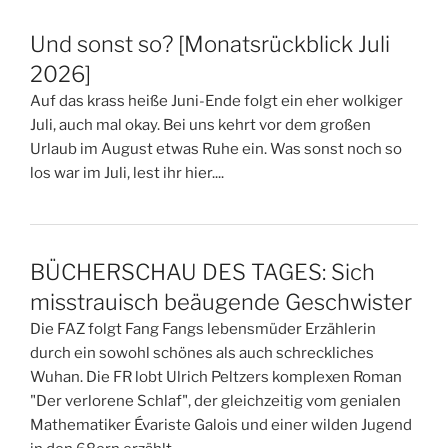
Und sonst so? [Monatsrückblick Juli
2026]
Auf das krass heiße Juni-Ende folgt ein eher wolkiger
Juli, auch mal okay. Bei uns kehrt vor dem großen
Urlaub im August etwas Ruhe ein. Was sonst noch so
los war im Juli, lest ihr hier....
BÜCHERSCHAU DES TAGES: Sich
misstrauisch beäugende Geschwister
Die FAZ folgt Fang Fangs lebensmüder Erzählerin
durch ein sowohl schönes als auch schreckliches
Wuhan. Die FR lobt Ulrich Peltzers komplexen Roman
"Der verlorene Schlaf", der gleichzeitig vom genialen
Mathematiker Évariste Galois und einer wilden Jugend