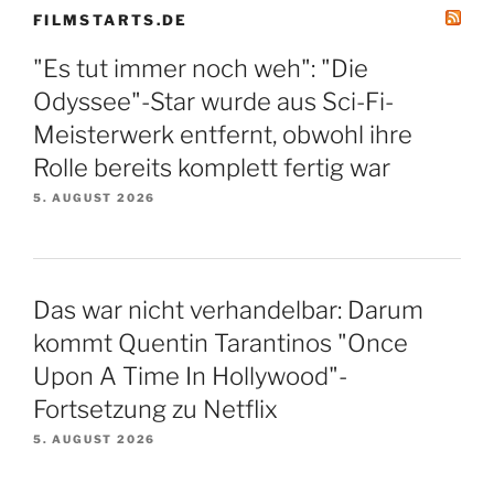
FILMSTARTS.DE
"Es tut immer noch weh": "Die
Odyssee"-Star wurde aus Sci-Fi-
Meisterwerk entfernt, obwohl ihre
Rolle bereits komplett fertig war
5. AUGUST 2026
Das war nicht verhandelbar: Darum
kommt Quentin Tarantinos "Once
Upon A Time In Hollywood"-
Fortsetzung zu Netflix
5. AUGUST 2026