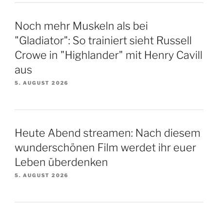
Noch mehr Muskeln als bei
"Gladiator": So trainiert sieht Russell
Crowe in "Highlander" mit Henry Cavill
aus
5. AUGUST 2026
Heute Abend streamen: Nach diesem
wunderschönen Film werdet ihr euer
Leben überdenken
5. AUGUST 2026