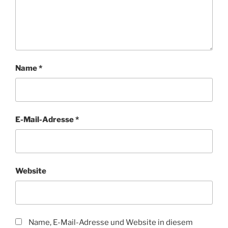
Name
*
E-Mail-Adresse
*
Website
Name, E-Mail-Adresse und Website in diesem