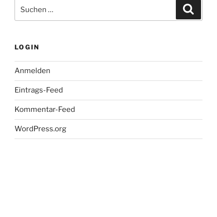
Suche
Suche
nach:
LOGIN
Anmelden
Eintrags-Feed
Kommentar-Feed
WordPress.org