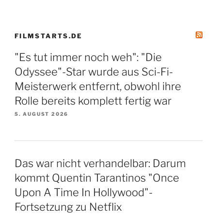
FILMSTARTS.DE
"Es tut immer noch weh": "Die
Odyssee"-Star wurde aus Sci-Fi-
Meisterwerk entfernt, obwohl ihre
Rolle bereits komplett fertig war
5. AUGUST 2026
Das war nicht verhandelbar: Darum
kommt Quentin Tarantinos "Once
Upon A Time In Hollywood"-
Fortsetzung zu Netflix