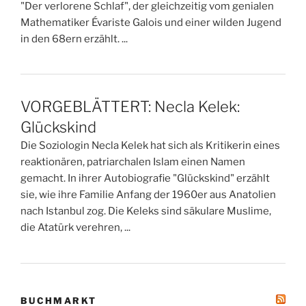
"Der verlorene Schlaf", der gleichzeitig vom genialen
Mathematiker Évariste Galois und einer wilden Jugend
in den 68ern erzählt. ...
VORGEBLÄTTERT: Necla Kelek:
Glückskind
Die Soziologin Necla Kelek hat sich als Kritikerin eines
reaktionären, patriarchalen Islam einen Namen
gemacht. In ihrer Autobiografie "Glückskind" erzählt
sie, wie ihre Familie Anfang der 1960er aus Anatolien
nach Istanbul zog. Die Keleks sind säkulare Muslime,
die Atatürk verehren, ...
BUCHMARKT