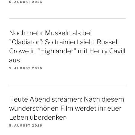
5. AUGUST 2026
Noch mehr Muskeln als bei
"Gladiator": So trainiert sieht Russell
Crowe in "Highlander" mit Henry Cavill
aus
5. AUGUST 2026
Heute Abend streamen: Nach diesem
wunderschönen Film werdet ihr euer
Leben überdenken
5. AUGUST 2026