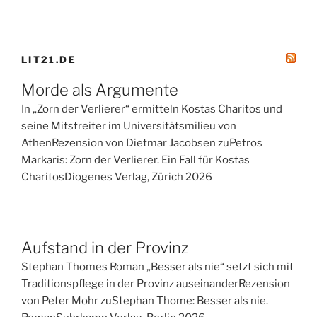
LIT21.DE
Morde als Argumente
In „Zorn der Verlierer“ ermitteln Kostas Charitos und
seine Mitstreiter im Universitätsmilieu von
AthenRezension von Dietmar Jacobsen zuPetros
Markaris: Zorn der Verlierer. Ein Fall für Kostas
CharitosDiogenes Verlag, Zürich 2026
Aufstand in der Provinz
Stephan Thomes Roman „Besser als nie“ setzt sich mit
Traditionspflege in der Provinz auseinanderRezension
von Peter Mohr zuStephan Thome: Besser als nie.