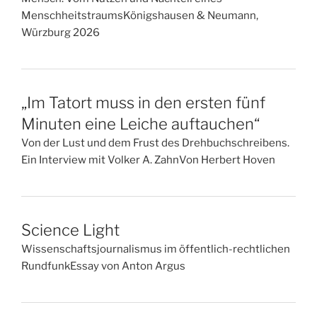
MenschheitstraumsKönigshausen & Neumann,
Würzburg 2026
„Im Tatort muss in den ersten fünf
Minuten eine Leiche auftauchen“
Von der Lust und dem Frust des Drehbuchschreibens.
Ein Interview mit Volker A. ZahnVon Herbert Hoven
Science Light
Wissenschaftsjournalismus im öffentlich-rechtlichen
RundfunkEssay von Anton Argus