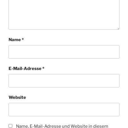
Name
*
E-Mail-Adresse
*
Website
Name, E-Mail-Adresse und Website in diesem