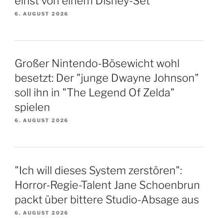
einst von einem Disney-Set
6. AUGUST 2026
Großer Nintendo-Bösewicht wohl
besetzt: Der "junge Dwayne Johnson"
soll ihn in "The Legend Of Zelda"
spielen
6. AUGUST 2026
"Ich will dieses System zerstören":
Horror-Regie-Talent Jane Schoenbrun
packt über bittere Studio-Absage aus
6. AUGUST 2026