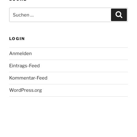
Suche
Suche
nach:
LOGIN
Anmelden
Eintrags-Feed
Kommentar-Feed
WordPress.org