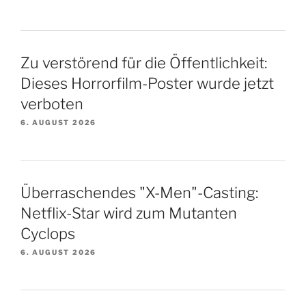
Zu verstörend für die Öffentlichkeit:
Dieses Horrorfilm-Poster wurde jetzt
verboten
6. AUGUST 2026
Überraschendes "X-Men"-Casting:
Netflix-Star wird zum Mutanten
Cyclops
6. AUGUST 2026