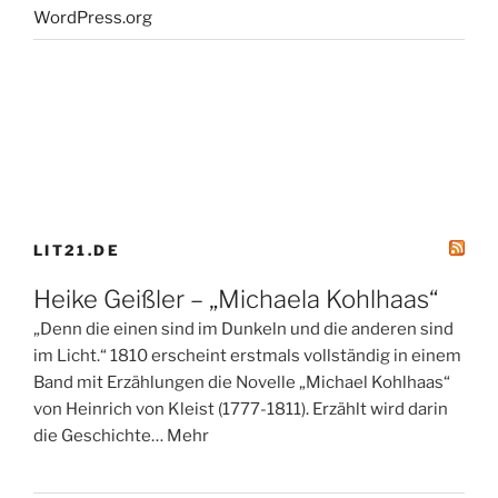
WordPress.org
LIT21.DE
Heike Geißler – „Michaela Kohlhaas“
„Denn die einen sind im Dunkeln und die anderen sind
im Licht.“ 1810 erscheint erstmals vollständig in einem
Band mit Erzählungen die Novelle „Michael Kohlhaas“
von Heinrich von Kleist (1777-1811). Erzählt wird darin
die Geschichte… Mehr