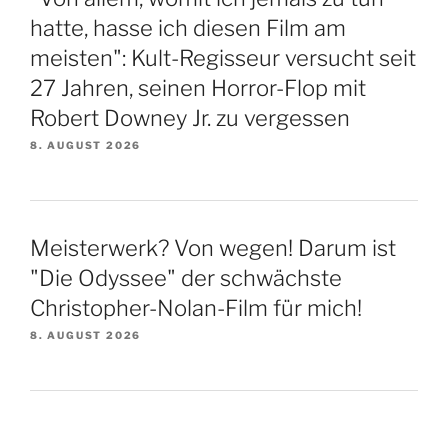
hatte, hasse ich diesen Film am
meisten": Kult-Regisseur versucht seit
27 Jahren, seinen Horror-Flop mit
Robert Downey Jr. zu vergessen
8. AUGUST 2026
Meisterwerk? Von wegen! Darum ist
"Die Odyssee" der schwächste
Christopher-Nolan-Film für mich!
8. AUGUST 2026