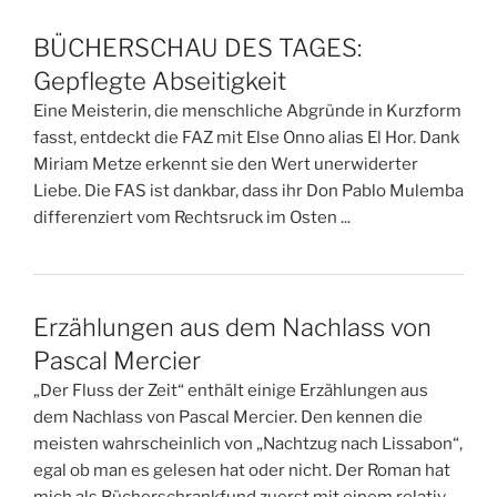
BÜCHERSCHAU DES TAGES:
Gepflegte Abseitigkeit
Eine Meisterin, die menschliche Abgründe in Kurzform
fasst, entdeckt die FAZ mit Else Onno alias El Hor. Dank
Miriam Metze erkennt sie den Wert unerwiderter
Liebe. Die FAS ist dankbar, dass ihr Don Pablo Mulemba
differenziert vom Rechtsruck im Osten ...
Erzählungen aus dem Nachlass von
Pascal Mercier
„Der Fluss der Zeit“ enthält einige Erzählungen aus
dem Nachlass von Pascal Mercier. Den kennen die
meisten wahrscheinlich von „Nachtzug nach Lissabon“,
egal ob man es gelesen hat oder nicht. Der Roman hat