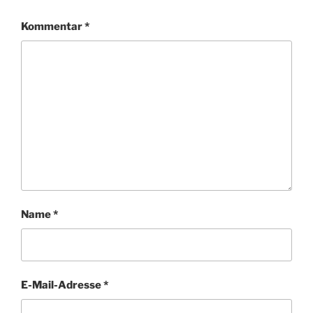
Kommentar
*
Name
*
E-Mail-Adresse
*