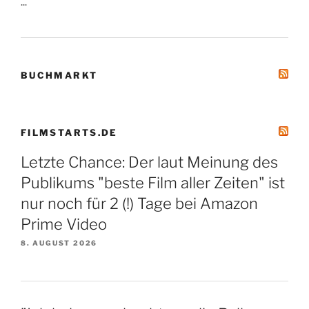
...
BUCHMARKT
FILMSTARTS.DE
Letzte Chance: Der laut Meinung des
Publikums "beste Film aller Zeiten" ist
nur noch für 2 (!) Tage bei Amazon
Prime Video
8. AUGUST 2026