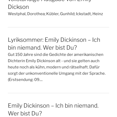
Dickson
Westphal, Dorothea; Kübler, Gunhild; Ickstadt, Heinz
Lyriksommer: Emily Dickinson – Ich
bin niemand. Wer bist Du?
Gut 150 Jahre sind die Gedichte der amerikanischen
Dichterin Emily Dickinson alt - und sie gelten auch
heute noch als kühn, modern und rätselhaft. Dafür
sorgt der unkonventionelle Umgang mit der Sprache.
(Erstsendung: 09....
Emily Dickinson – Ich bin niemand.
Wer bist Du?