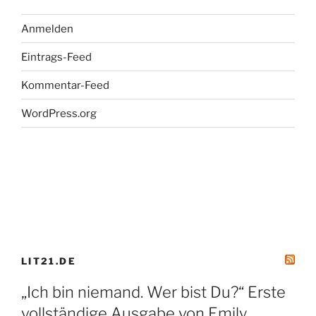
Anmelden
Eintrags-Feed
Kommentar-Feed
WordPress.org
LIT21.DE
„Ich bin niemand. Wer bist Du?“ Erste
vollständige Ausgabe von Emily