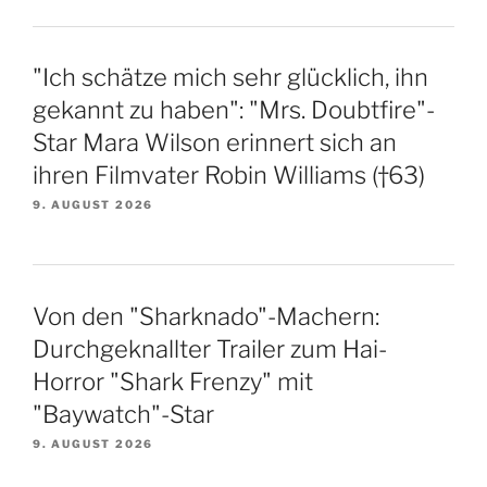
"Ich schätze mich sehr glücklich, ihn
gekannt zu haben": "Mrs. Doubtfire"-
Star Mara Wilson erinnert sich an
ihren Filmvater Robin Williams (†63)
9. AUGUST 2026
Von den "Sharknado"-Machern:
Durchgeknallter Trailer zum Hai-
Horror "Shark Frenzy" mit
"Baywatch"-Star
9. AUGUST 2026