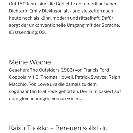
Gut 150 Jahre sind die Gedichte der amerikanischen
Dichterin Emily Dickinson alt - und sie gelten auch
heute noch als kühn, modern und rätselhaft. Dafür
sorgt der unkonventionelle Umgang mit der Sprache.
(Erstsendung: 09....
Meine Woche
Gesehen: The Outsiders (1983) von Francis Ford
Coppola mit C. Thomas Howell, Patrick Swayze, Ralph
Macchio, Rob Lowe uva die damals zu dem
sogenannten Brat Pack gehörten. Der Film basiert auf
dem gleichnamigen Roman von S....
Kaisu Tuokko – Bereuen sollst du