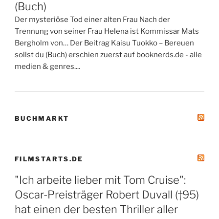
(Buch)
Der mysteriöse Tod einer alten Frau Nach der
Trennung von seiner Frau Helena ist Kommissar Mats
Bergholm von… Der Beitrag Kaisu Tuokko – Bereuen
sollst du (Buch) erschien zuerst auf booknerds.de - alle
medien & genres....
BUCHMARKT
FILMSTARTS.DE
"Ich arbeite lieber mit Tom Cruise":
Oscar-Preisträger Robert Duvall (†95)
hat einen der besten Thriller aller