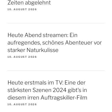
Zeiten abgelehnt
10. AUGUST 2026
Heute Abend streamen: Ein
aufregendes, schönes Abenteuer vor
starker Naturkulisse
10. AUGUST 2026
Heute erstmals im TV: Eine der
stärksten Szenen 2024 gibt's in
diesem irren Auftragskiller-Film
10. AUGUST 2026