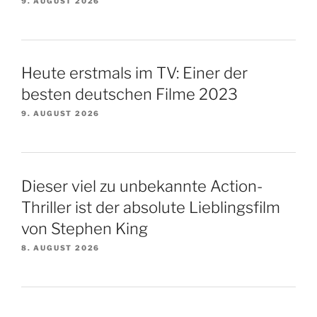
9. AUGUST 2026
Heute erstmals im TV: Einer der
besten deutschen Filme 2023
9. AUGUST 2026
Dieser viel zu unbekannte Action-
Thriller ist der absolute Lieblingsfilm
von Stephen King
8. AUGUST 2026