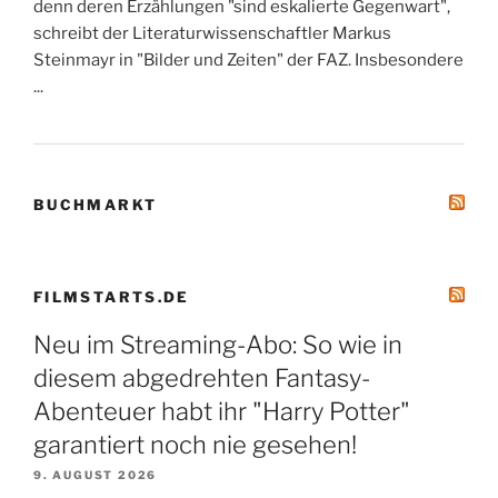
denn deren Erzählungen "sind eskalierte Gegenwart",
schreibt der Literaturwissenschaftler Markus
Steinmayr in "Bilder und Zeiten" der FAZ. Insbesondere
...
BUCHMARKT
FILMSTARTS.DE
Neu im Streaming-Abo: So wie in
diesem abgedrehten Fantasy-
Abenteuer habt ihr "Harry Potter"
garantiert noch nie gesehen!
9. AUGUST 2026