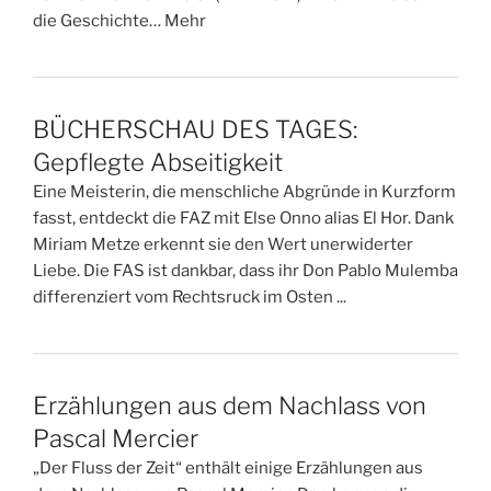
die Geschichte… Mehr
BÜCHERSCHAU DES TAGES:
Gepflegte Abseitigkeit
Eine Meisterin, die menschliche Abgründe in Kurzform
fasst, entdeckt die FAZ mit Else Onno alias El Hor. Dank
Miriam Metze erkennt sie den Wert unerwiderter
Liebe. Die FAS ist dankbar, dass ihr Don Pablo Mulemba
differenziert vom Rechtsruck im Osten ...
Erzählungen aus dem Nachlass von
Pascal Mercier
„Der Fluss der Zeit“ enthält einige Erzählungen aus