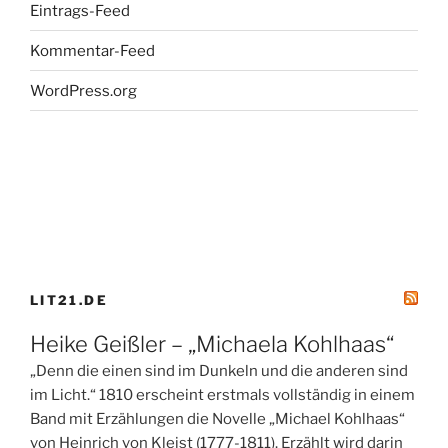
Eintrags-Feed
Kommentar-Feed
WordPress.org
LIT21.DE
Heike Geißler – „Michaela Kohlhaas“
„Denn die einen sind im Dunkeln und die anderen sind
im Licht.“ 1810 erscheint erstmals vollständig in einem
Band mit Erzählungen die Novelle „Michael Kohlhaas“
von Heinrich von Kleist (1777-1811). Erzählt wird darin