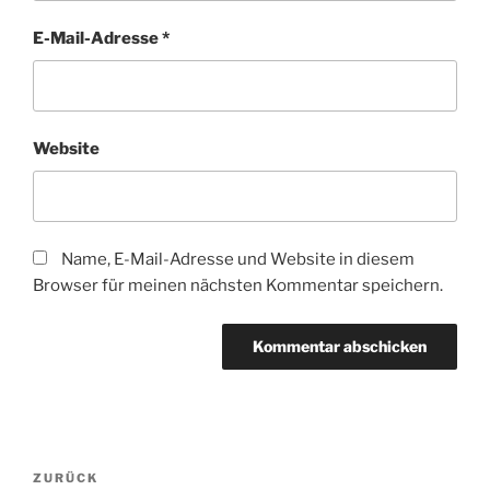
E-Mail-Adresse
*
Website
Name, E-Mail-Adresse und Website in diesem
Browser für meinen nächsten Kommentar speichern.
Beitragsnavigation
Vorheriger
ZURÜCK