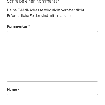
Schreibe einen Kommentar
Deine E-Mail-Adresse wird nicht veröffentlicht.
Erforderliche Felder sind mit
*
markiert
Kommentar
*
Name
*