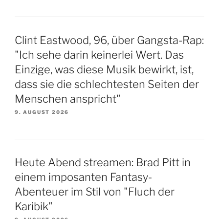
Clint Eastwood, 96, über Gangsta-Rap:
"Ich sehe darin keinerlei Wert. Das
Einzige, was diese Musik bewirkt, ist,
dass sie die schlechtesten Seiten der
Menschen anspricht"
9. AUGUST 2026
Heute Abend streamen: Brad Pitt in
einem imposanten Fantasy-
Abenteuer im Stil von "Fluch der
Karibik"