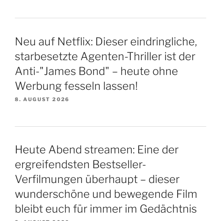
Neu auf Netflix: Dieser eindringliche,
starbesetzte Agenten-Thriller ist der
Anti-"James Bond" – heute ohne
Werbung fesseln lassen!
8. AUGUST 2026
Heute Abend streamen: Eine der
ergreifendsten Bestseller-
Verfilmungen überhaupt – dieser
wunderschöne und bewegende Film
bleibt euch für immer im Gedächtnis