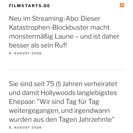
FILMSTARTS.DE
Neu im Streaming-Abo: Dieser
Katastrophen-Blockbuster macht
monstermäßig Laune – und ist daher
besser als sein Ruf!
8. AUGUST 2026
Sie sind seit 75 (!) Jahren verheiratet
und damit Hollywoods langlebigstes
Ehepaar: "Wir sind Tag für Tag
weitergegangen, und irgendwann
wurden aus den Tagen Jahrzehnte"
8. AUGUST 2026