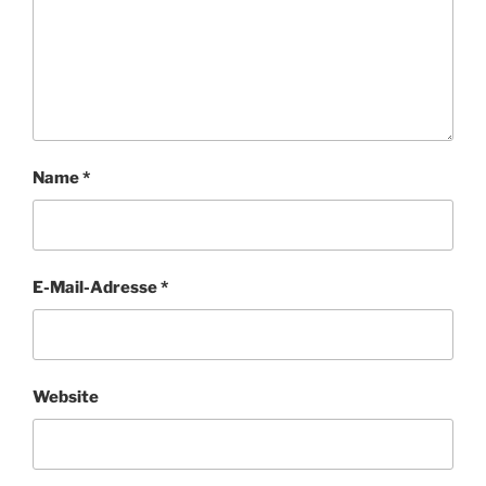
Name
*
E-Mail-Adresse
*
Website