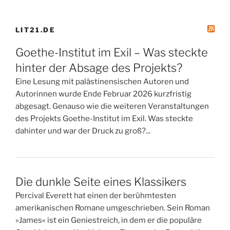
LIT21.DE
Goethe-Institut im Exil – Was steckte
hinter der Absage des Projekts?
Eine Lesung mit palästinensischen Autoren und
Autorinnen wurde Ende Februar 2026 kurzfristig
abgesagt. Genauso wie die weiteren Veranstaltungen
des Projekts Goethe-Institut im Exil. Was steckte
dahinter und war der Druck zu groß?...
Die dunkle Seite eines Klassikers
Percival Everett hat einen der berühmtesten
amerikanischen Romane umgeschrieben. Sein Roman
»James« ist ein Geniestreich, in dem er die populäre