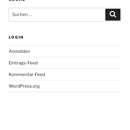
Suche
Suche
nach:
LOGIN
Anmelden
Eintrags-Feed
Kommentar-Feed
WordPress.org