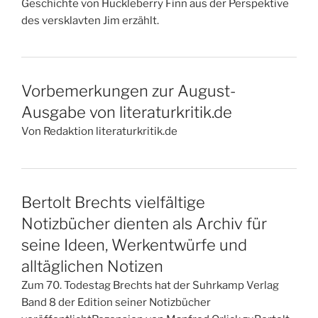
Geschichte von Huckleberry Finn aus der Perspektive
des versklavten Jim erzählt.
Vorbemerkungen zur August-
Ausgabe von literaturkritik.de
Von Redaktion literaturkritik.de
Bertolt Brechts vielfältige
Notizbücher dienten als Archiv für
seine Ideen, Werkentwürfe und
alltäglichen Notizen
Zum 70. Todestag Brechts hat der Suhrkamp Verlag
Band 8 der Edition seiner Notizbücher