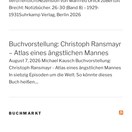
veröffentlichtRezension von Manfred Orlick zuBertolt
Brecht: Notizbücher. 26-30 (Band 8) – 1929-
1931Suhrkamp Verlag, Berlin 2026
Buchvorstellung: Christoph Ransmayr
– Atlas eines ängstlichen Mannes
August 7, 2026 Michael Kausch Buchvorstellung:
Christoph Ransmayr - Atlas eines ängstlichen Mannes
In siebzig Episoden um die Welt. So könnte dieses
Buch heißen....
BUCHMARKT