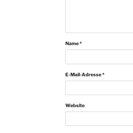
Name
*
E-Mail-Adresse
*
Website