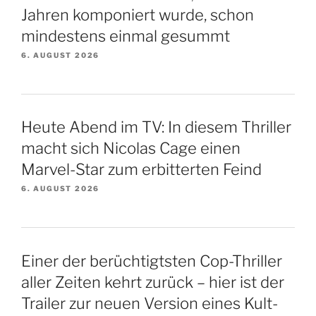
Jahren komponiert wurde, schon
mindestens einmal gesummt
6. AUGUST 2026
Heute Abend im TV: In diesem Thriller
macht sich Nicolas Cage einen
Marvel-Star zum erbitterten Feind
6. AUGUST 2026
Einer der berüchtigtsten Cop-Thriller
aller Zeiten kehrt zurück – hier ist der
Trailer zur neuen Version eines Kult-