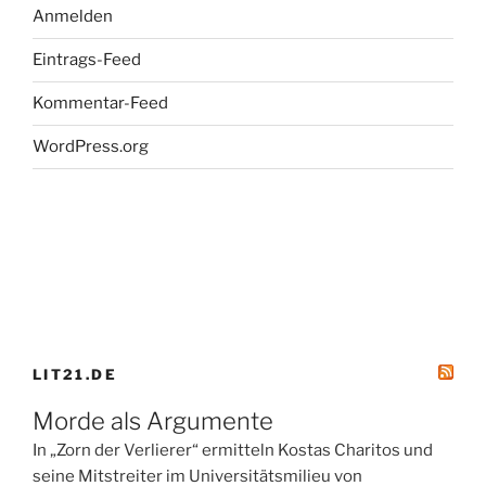
Anmelden
Eintrags-Feed
Kommentar-Feed
WordPress.org
LIT21.DE
Morde als Argumente
In „Zorn der Verlierer“ ermitteln Kostas Charitos und
seine Mitstreiter im Universitätsmilieu von