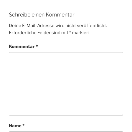
Schreibe einen Kommentar
Deine E-Mail-Adresse wird nicht veröffentlicht.
Erforderliche Felder sind mit
*
markiert
Kommentar
*
Name
*