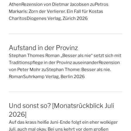
AthenRezension von Dietmar Jacobsen zuPetros
Markaris: Zorn der Verlierer. Ein Fall für Kostas
CharitosDiogenes Verlag, Zürich 2026
Aufstand in der Provinz
Stephan Thomes Roman „Besser als nie“ setzt sich mit
Traditionspflege in der Provinz auseinanderRezension
von Peter Mohr zuStephan Thome: Besser als nie.
RomanSuhrkamp Verlag, Berlin 2026
Und sonst so? [Monatsrückblick Juli
2026]
Auf das krass heiße Juni-Ende folgt ein eher wolkiger
Juli, auch mal okay. Bei uns kehrt vor dem großen