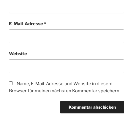
E-Mail-Adresse
*
Website
Name, E-Mail-Adresse und Website in diesem
Browser für meinen nächsten Kommentar speichern.