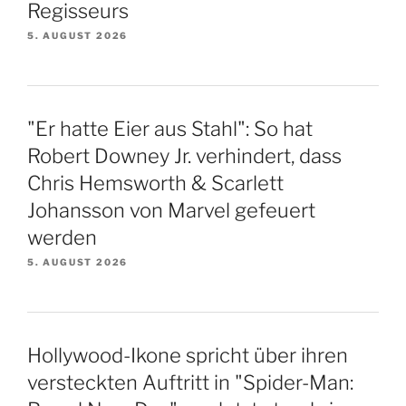
Regisseurs
5. AUGUST 2026
"Er hatte Eier aus Stahl": So hat
Robert Downey Jr. verhindert, dass
Chris Hemsworth & Scarlett
Johansson von Marvel gefeuert
werden
5. AUGUST 2026
Hollywood-Ikone spricht über ihren
versteckten Auftritt in "Spider-Man: