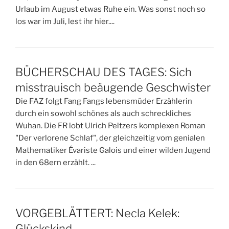
Urlaub im August etwas Ruhe ein. Was sonst noch so
los war im Juli, lest ihr hier....
BÜCHERSCHAU DES TAGES: Sich
misstrauisch beäugende Geschwister
Die FAZ folgt Fang Fangs lebensmüder Erzählerin
durch ein sowohl schönes als auch schreckliches
Wuhan. Die FR lobt Ulrich Peltzers komplexen Roman
"Der verlorene Schlaf", der gleichzeitig vom genialen
Mathematiker Évariste Galois und einer wilden Jugend
in den 68ern erzählt. ...
VORGEBLÄTTERT: Necla Kelek:
Glückskind