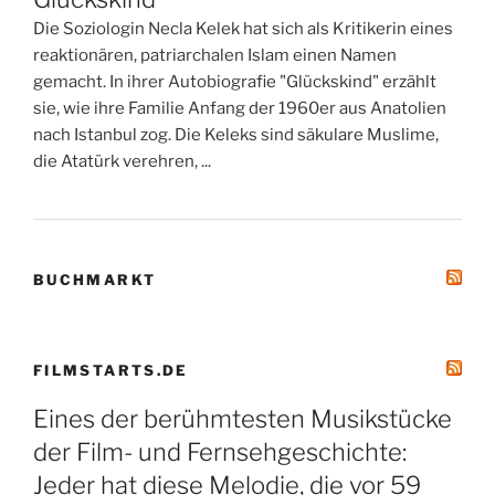
Die Soziologin Necla Kelek hat sich als Kritikerin eines
reaktionären, patriarchalen Islam einen Namen
gemacht. In ihrer Autobiografie "Glückskind" erzählt
sie, wie ihre Familie Anfang der 1960er aus Anatolien
nach Istanbul zog. Die Keleks sind säkulare Muslime,
die Atatürk verehren, ...
BUCHMARKT
FILMSTARTS.DE
Eines der berühmtesten Musikstücke
der Film- und Fernsehgeschichte:
Jeder hat diese Melodie, die vor 59