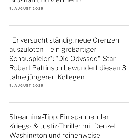
9. AUGUST 2026
"Er versucht ständig, neue Grenzen
auszuloten – ein großartiger
Schauspieler": "Die Odyssee"-Star
Robert Pattinson bewundert diesen 3
Jahre jüngeren Kollegen
9. AUGUST 2026
Streaming-Tipp: Ein spannender
Kriegs- & Justiz-Thriller mit Denzel
Washington und reihenweise