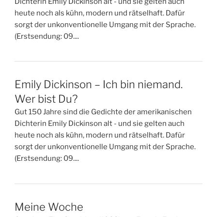
Dichterin Emily Dickinson alt - und sie gelten auch
heute noch als kühn, modern und rätselhaft. Dafür
sorgt der unkonventionelle Umgang mit der Sprache.
(Erstsendung: 09....
Emily Dickinson – Ich bin niemand.
Wer bist Du?
Gut 150 Jahre sind die Gedichte der amerikanischen
Dichterin Emily Dickinson alt - und sie gelten auch
heute noch als kühn, modern und rätselhaft. Dafür
sorgt der unkonventionelle Umgang mit der Sprache.
(Erstsendung: 09....
Meine Woche