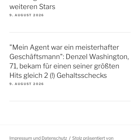
weiteren Stars
9. AUGUST 2026
"Mein Agent war ein meisterhafter
Geschäftsmann": Denzel Washington,
71, bekam für einen seiner größten
Hits gleich 2 (!) Gehaltsschecks
9. AUGUST 2026
Impressum und Datenschutz
Stolz präsentiert von