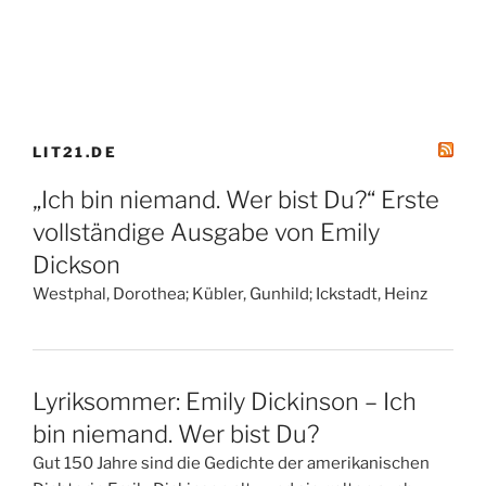
LIT21.DE
„Ich bin niemand. Wer bist Du?“ Erste
vollständige Ausgabe von Emily
Dickson
Westphal, Dorothea; Kübler, Gunhild; Ickstadt, Heinz
Lyriksommer: Emily Dickinson – Ich
bin niemand. Wer bist Du?
Gut 150 Jahre sind die Gedichte der amerikanischen