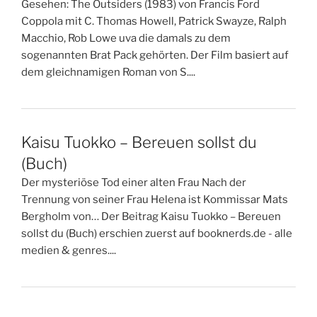
Gesehen: The Outsiders (1983) von Francis Ford
Coppola mit C. Thomas Howell, Patrick Swayze, Ralph
Macchio, Rob Lowe uva die damals zu dem
sogenannten Brat Pack gehörten. Der Film basiert auf
dem gleichnamigen Roman von S....
Kaisu Tuokko – Bereuen sollst du
(Buch)
Der mysteriöse Tod einer alten Frau Nach der
Trennung von seiner Frau Helena ist Kommissar Mats
Bergholm von… Der Beitrag Kaisu Tuokko – Bereuen
sollst du (Buch) erschien zuerst auf booknerds.de - alle
medien & genres....