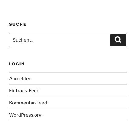
SUCHE
Suche
Suche
nach:
LOGIN
Anmelden
Eintrags-Feed
Kommentar-Feed
WordPress.org