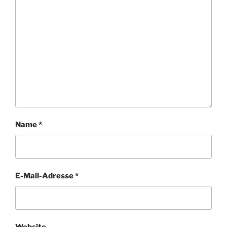
Name
*
E-Mail-Adresse
*