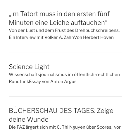
„Im Tatort muss in den ersten fünf
Minuten eine Leiche auftauchen“
Von der Lust und dem Frust des Drehbuchschreibens.
Ein Interview mit Volker A. ZahnVon Herbert Hoven
Science Light
Wissenschaftsjournalismus im öffentlich-rechtlichen
RundfunkEssay von Anton Argus
BÜCHERSCHAU DES TAGES: Zeige
deine Wunde
Die FAZ ärgert sich mit C. Thi Nguyen über Scores, vor