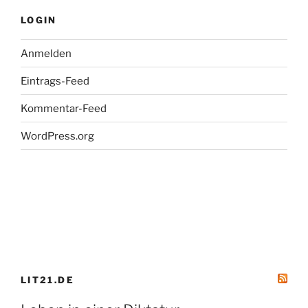
LOGIN
Anmelden
Eintrags-Feed
Kommentar-Feed
WordPress.org
LIT21.DE