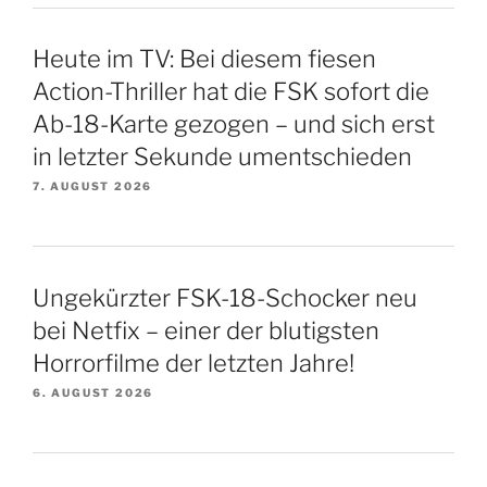
Heute im TV: Bei diesem fiesen
Action-Thriller hat die FSK sofort die
Ab-18-Karte gezogen – und sich erst
in letzter Sekunde umentschieden
7. AUGUST 2026
Ungekürzter FSK-18-Schocker neu
bei Netfix – einer der blutigsten
Horrorfilme der letzten Jahre!
6. AUGUST 2026