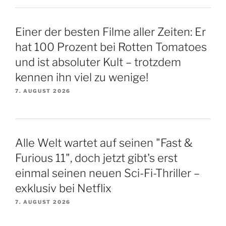
Einer der besten Filme aller Zeiten: Er
hat 100 Prozent bei Rotten Tomatoes
und ist absoluter Kult – trotzdem
kennen ihn viel zu wenige!
7. AUGUST 2026
Alle Welt wartet auf seinen "Fast &
Furious 11", doch jetzt gibt's erst
einmal seinen neuen Sci-Fi-Thriller –
exklusiv bei Netflix
7. AUGUST 2026