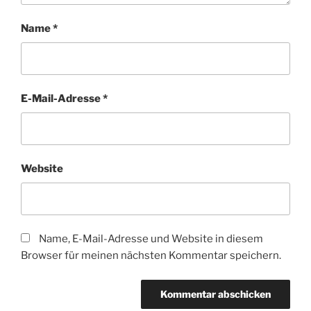
Name
*
E-Mail-Adresse
*
Website
Name, E-Mail-Adresse und Website in diesem
Browser für meinen nächsten Kommentar speichern.