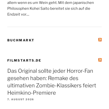
allem wenn es um Wein geht. Mit dem japanischen
Philosophen Kohei Saito bereitet sie sich auf die
Endzeit vor....
BUCHMARKT
FILMSTARTS.DE
Das Original sollte jeder Horror-Fan
gesehen haben: Remake des
ultimativen Zombie-Klassikers feiert
Heimkino-Premiere
7. AUGUST 2026