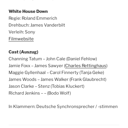
White House Down
Regie: Roland Emmerich
Drehbuch: James Vanderbilt
Verleih: Sony
Filmwebsite
Cast (Auszug)
Channing Tatum – John Cale (Daniel Fehlow)
Jamie Foxx – James Sawyer (
Charles Rettinghaus
)
Maggie Gyllenhaal – Carol Finnerty (Tanja Geke)
James Woods – James Walker (Frank Glaubrecht)
Jason Clarke – Stenz (Tobias Kluckert)
Richard Jenkins – – (Bodo Wolf)
In Klammern: Deutsche Synchronsprecher / -stimmen