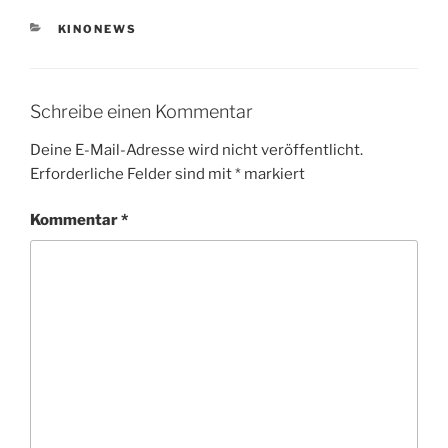
KATEGORIEN
KINONEWS
Schreibe einen Kommentar
Deine E-Mail-Adresse wird nicht veröffentlicht.
Erforderliche Felder sind mit
*
markiert
Kommentar
*