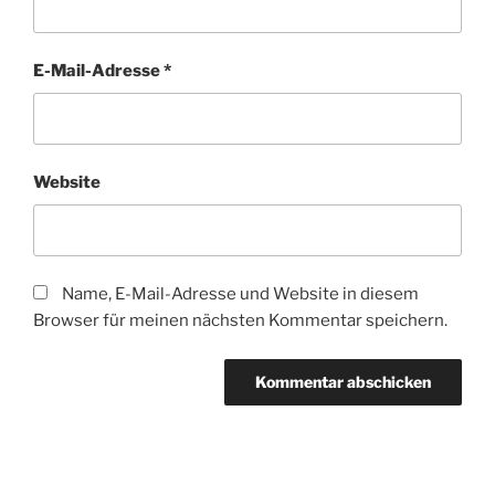
E-Mail-Adresse
*
Website
Name, E-Mail-Adresse und Website in diesem
Browser für meinen nächsten Kommentar speichern.