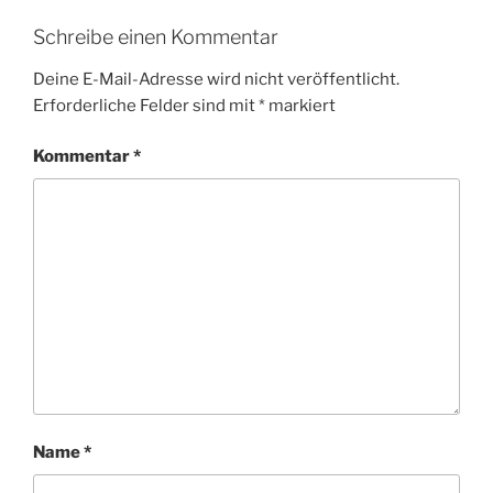
Schreibe einen Kommentar
Deine E-Mail-Adresse wird nicht veröffentlicht.
Erforderliche Felder sind mit
*
markiert
Kommentar
*
Name
*