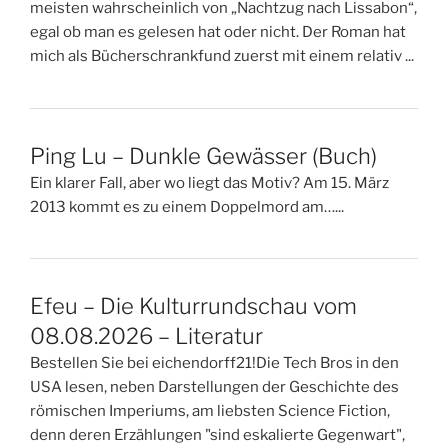
meisten wahrscheinlich von „Nachtzug nach Lissabon“,
egal ob man es gelesen hat oder nicht. Der Roman hat
mich als Bücherschrankfund zuerst mit einem relativ ...
Ping Lu – Dunkle Gewässer (Buch)
Ein klarer Fall, aber wo liegt das Motiv? Am 15. März
2013 kommt es zu einem Doppelmord am…...
Efeu – Die Kulturrundschau vom
08.08.2026 – Literatur
Bestellen Sie bei eichendorff21!Die Tech Bros in den
USA lesen, neben Darstellungen der Geschichte des
römischen Imperiums, am liebsten Science Fiction,
denn deren Erzählungen "sind eskalierte Gegenwart",