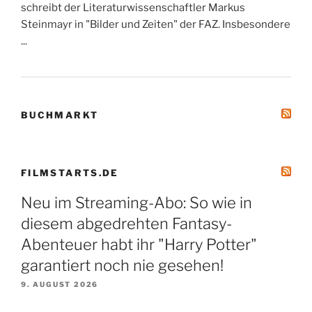
schreibt der Literaturwissenschaftler Markus
Steinmayr in "Bilder und Zeiten" der FAZ. Insbesondere
...
BUCHMARKT
FILMSTARTS.DE
Neu im Streaming-Abo: So wie in
diesem abgedrehten Fantasy-
Abenteuer habt ihr "Harry Potter"
garantiert noch nie gesehen!
9. AUGUST 2026