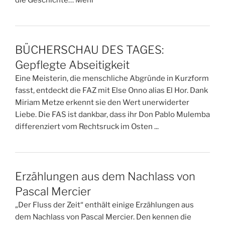
BÜCHERSCHAU DES TAGES:
Gepflegte Abseitigkeit
Eine Meisterin, die menschliche Abgründe in Kurzform
fasst, entdeckt die FAZ mit Else Onno alias El Hor. Dank
Miriam Metze erkennt sie den Wert unerwiderter
Liebe. Die FAS ist dankbar, dass ihr Don Pablo Mulemba
differenziert vom Rechtsruck im Osten ...
Erzählungen aus dem Nachlass von
Pascal Mercier
„Der Fluss der Zeit“ enthält einige Erzählungen aus
dem Nachlass von Pascal Mercier. Den kennen die