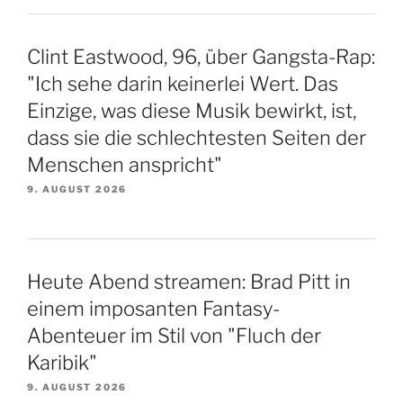
Clint Eastwood, 96, über Gangsta-Rap:
"Ich sehe darin keinerlei Wert. Das
Einzige, was diese Musik bewirkt, ist,
dass sie die schlechtesten Seiten der
Menschen anspricht"
9. AUGUST 2026
Heute Abend streamen: Brad Pitt in
einem imposanten Fantasy-
Abenteuer im Stil von "Fluch der
Karibik"
9. AUGUST 2026