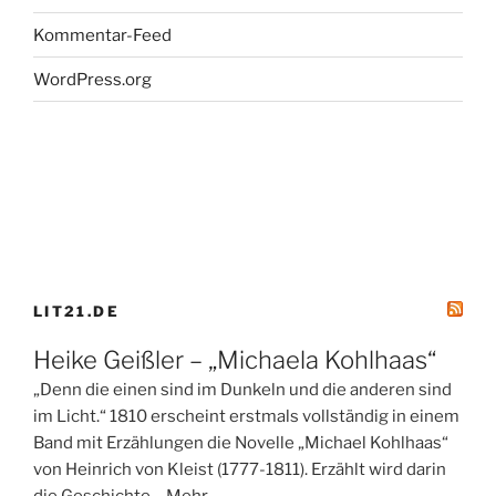
Kommentar-Feed
WordPress.org
LIT21.DE
Heike Geißler – „Michaela Kohlhaas“
„Denn die einen sind im Dunkeln und die anderen sind
im Licht.“ 1810 erscheint erstmals vollständig in einem
Band mit Erzählungen die Novelle „Michael Kohlhaas“
von Heinrich von Kleist (1777-1811). Erzählt wird darin
die Geschichte… Mehr