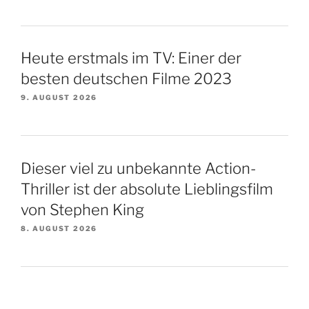
Heute erstmals im TV: Einer der
besten deutschen Filme 2023
9. AUGUST 2026
Dieser viel zu unbekannte Action-
Thriller ist der absolute Lieblingsfilm
von Stephen King
8. AUGUST 2026