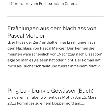
differenziert vom Rechtsruck im Osten ...
Erzählungen aus dem Nachlass von
Pascal Mercier
„Der Fluss der Zeit“ enthält einige Erzählungen aus
dem Nachlass von Pascal Mercier. Den kennen die
meisten wahrscheinlich von „Nachtzug nach Lissabon“,
egal ob man es gelesen hat oder nicht. Der Roman hat
mich als Bücherschrankfund zuerst mit einem relativ ...
Ping Lu – Dunkle Gewässer (Buch)
Ein klarer Fall, aber wo liegt das Motiv? Am 15. März
2013 kommt es zu einem Doppelmord am…...