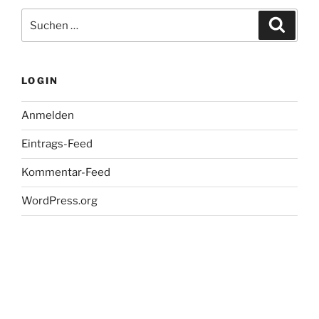
Suche
Suche
nach:
LOGIN
Anmelden
Eintrags-Feed
Kommentar-Feed
WordPress.org