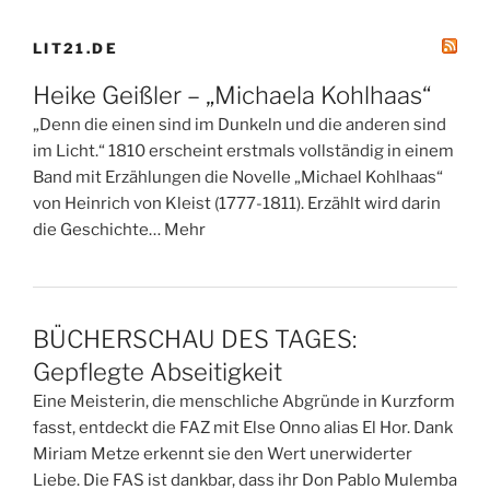
LIT21.DE
Heike Geißler – „Michaela Kohlhaas“
„Denn die einen sind im Dunkeln und die anderen sind
im Licht.“ 1810 erscheint erstmals vollständig in einem
Band mit Erzählungen die Novelle „Michael Kohlhaas“
von Heinrich von Kleist (1777-1811). Erzählt wird darin
die Geschichte… Mehr
BÜCHERSCHAU DES TAGES:
Gepflegte Abseitigkeit
Eine Meisterin, die menschliche Abgründe in Kurzform
fasst, entdeckt die FAZ mit Else Onno alias El Hor. Dank
Miriam Metze erkennt sie den Wert unerwiderter
Liebe. Die FAS ist dankbar, dass ihr Don Pablo Mulemba