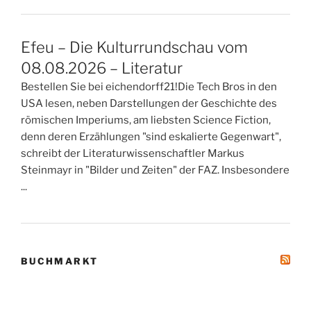
Efeu – Die Kulturrundschau vom
08.08.2026 – Literatur
Bestellen Sie bei eichendorff21!Die Tech Bros in den
USA lesen, neben Darstellungen der Geschichte des
römischen Imperiums, am liebsten Science Fiction,
denn deren Erzählungen "sind eskalierte Gegenwart",
schreibt der Literaturwissenschaftler Markus
Steinmayr in "Bilder und Zeiten" der FAZ. Insbesondere
...
BUCHMARKT