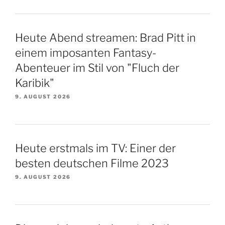
Heute Abend streamen: Brad Pitt in
einem imposanten Fantasy-
Abenteuer im Stil von "Fluch der
Karibik"
9. AUGUST 2026
Heute erstmals im TV: Einer der
besten deutschen Filme 2023
9. AUGUST 2026