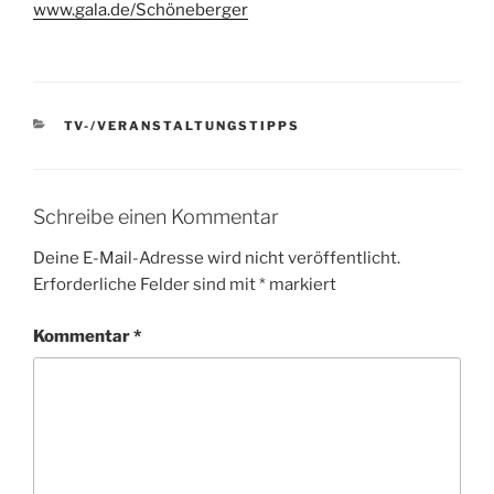
www.gala.de/Schöneberger
KATEGORIEN
TV-/VERANSTALTUNGSTIPPS
Schreibe einen Kommentar
Deine E-Mail-Adresse wird nicht veröffentlicht.
Erforderliche Felder sind mit
*
markiert
Kommentar
*