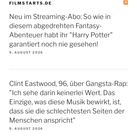
FILMSTARTS.DE
Neu im Streaming-Abo: So wie in
diesem abgedrehten Fantasy-
Abenteuer habt ihr "Harry Potter"
garantiert noch nie gesehen!
9. AUGUST 2026
Clint Eastwood, 96, über Gangsta-Rap:
"Ich sehe darin keinerlei Wert. Das
Einzige, was diese Musik bewirkt, ist,
dass sie die schlechtesten Seiten der
Menschen anspricht"
9. AUGUST 2026