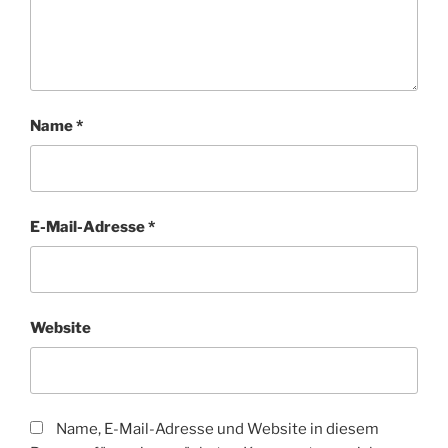
Name
*
E-Mail-Adresse
*
Website
Name, E-Mail-Adresse und Website in diesem