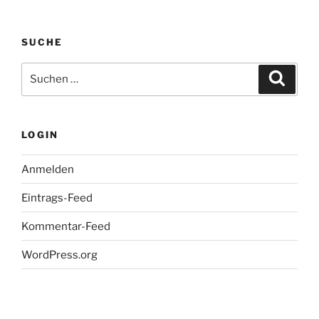
SUCHE
Suche
Suche
nach:
LOGIN
Anmelden
Eintrags-Feed
Kommentar-Feed
WordPress.org