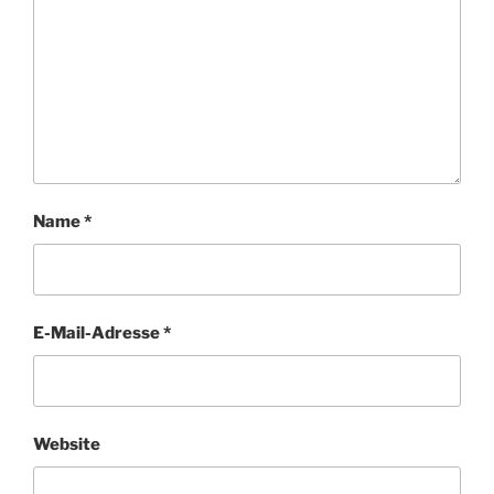
Name
*
E-Mail-Adresse
*
Website