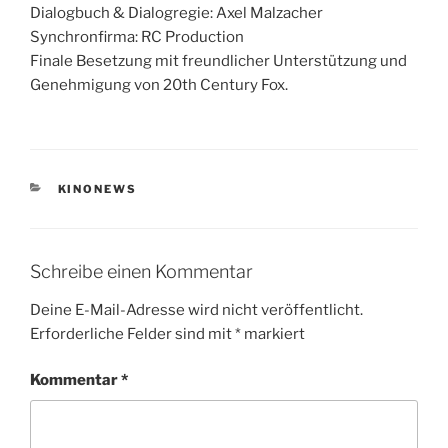
Dialogbuch & Dialogregie: Axel Malzacher
Synchronfirma: RC Production
Finale Besetzung mit freundlicher Unterstützung und
Genehmigung von 20th Century Fox.
KATEGORIEN
KINONEWS
Schreibe einen Kommentar
Deine E-Mail-Adresse wird nicht veröffentlicht.
Erforderliche Felder sind mit
*
markiert
Kommentar
*