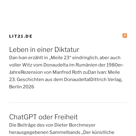
LIT21.DE
Leben in einer Diktatur
Dan Ivan erzählt in „Meile 23“ eindringlich, aber auch
voller Witz vom Donaudelta im Rumänien der 1980er-
JahreRezension von Manfred Roth zuDan Ivan: Meile
23. Geschichten aus dem DonaudeltalDittrich Verlag,
Berlin 2026
ChatGPT oder Freiheit
Die Beiträge des von Dieter Borchmeyer
herausgegebenen Sammelbands „Der künstliche