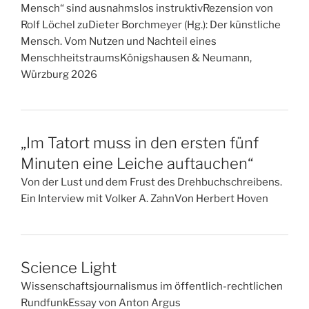
Mensch“ sind ausnahmslos instruktivRezension von
Rolf Löchel zuDieter Borchmeyer (Hg.): Der künstliche
Mensch. Vom Nutzen und Nachteil eines
MenschheitstraumsKönigshausen & Neumann,
Würzburg 2026
„Im Tatort muss in den ersten fünf
Minuten eine Leiche auftauchen“
Von der Lust und dem Frust des Drehbuchschreibens.
Ein Interview mit Volker A. ZahnVon Herbert Hoven
Science Light
Wissenschaftsjournalismus im öffentlich-rechtlichen
RundfunkEssay von Anton Argus