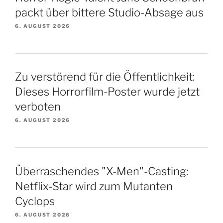
packt über bittere Studio-Absage aus
6. AUGUST 2026
Zu verstörend für die Öffentlichkeit:
Dieses Horrorfilm-Poster wurde jetzt
verboten
6. AUGUST 2026
Überraschendes "X-Men"-Casting:
Netflix-Star wird zum Mutanten
Cyclops
6. AUGUST 2026