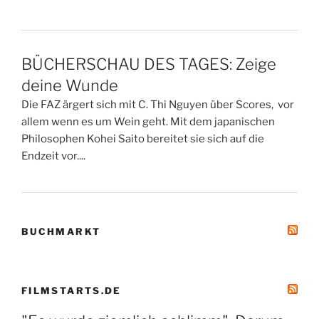
BÜCHERSCHAU DES TAGES: Zeige
deine Wunde
Die FAZ ärgert sich mit C. Thi Nguyen über Scores, vor
allem wenn es um Wein geht. Mit dem japanischen
Philosophen Kohei Saito bereitet sie sich auf die
Endzeit vor....
BUCHMARKT
FILMSTARTS.DE