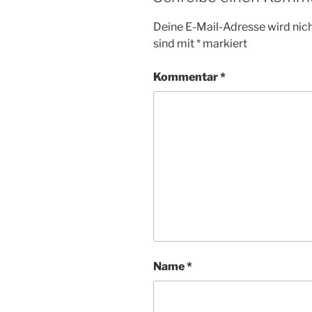
Deine E-Mail-Adresse wird nicht
sind mit
*
markiert
Kommentar
*
Name
*