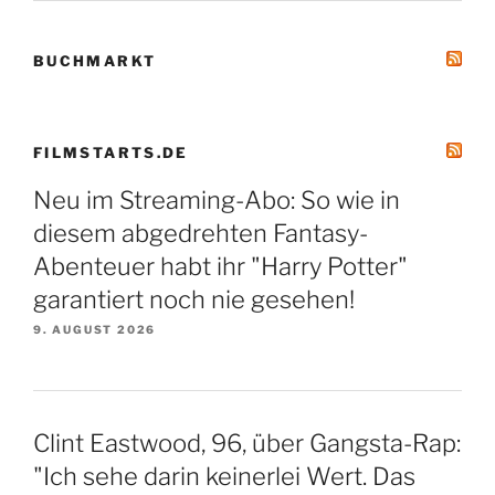
BUCHMARKT
FILMSTARTS.DE
Neu im Streaming-Abo: So wie in
diesem abgedrehten Fantasy-
Abenteuer habt ihr "Harry Potter"
garantiert noch nie gesehen!
9. AUGUST 2026
Clint Eastwood, 96, über Gangsta-Rap:
"Ich sehe darin keinerlei Wert. Das