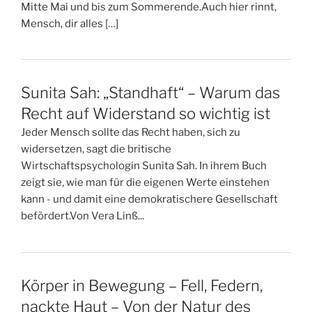
Mitte Mai und bis zum Sommerende.Auch hier rinnt,
Mensch, dir alles […]
Sunita Sah: „Standhaft“ – Warum das
Recht auf Widerstand so wichtig ist
Jeder Mensch sollte das Recht haben, sich zu
widersetzen, sagt die britische
Wirtschaftspsychologin Sunita Sah. In ihrem Buch
zeigt sie, wie man für die eigenen Werte einstehen
kann - und damit eine demokratischere Gesellschaft
befördert.Von Vera Linß...
Körper in Bewegung – Fell, Federn,
nackte Haut – Von der Natur des