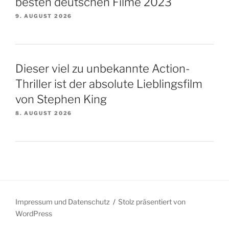
besten deutschen Filme 2023
9. AUGUST 2026
Dieser viel zu unbekannte Action-
Thriller ist der absolute Lieblingsfilm
von Stephen King
8. AUGUST 2026
Impressum und Datenschutz
Stolz präsentiert von
WordPress