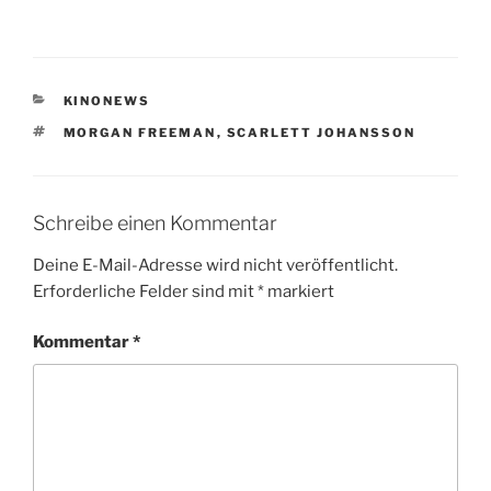
KATEGORIEN
KINONEWS
SCHLAGWÖRTER
MORGAN FREEMAN
,
SCARLETT JOHANSSON
Schreibe einen Kommentar
Deine E-Mail-Adresse wird nicht veröffentlicht.
Erforderliche Felder sind mit
*
markiert
Kommentar
*