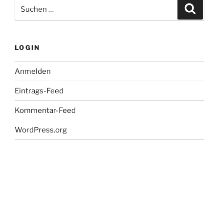
Suche
Suche
nach:
LOGIN
Anmelden
Eintrags-Feed
Kommentar-Feed
WordPress.org