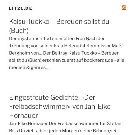
LIT21.DE
Kaisu Tuokko – Bereuen sollst du
(Buch)
Der mysteriöse Tod einer alten Frau Nach der
Trennung von seiner Frau Helena ist Kommissar Mats
Bergholm von… Der Beitrag Kaisu Tuokko – Bereuen
sollst du (Buch) erschien zuerst auf booknerds.de - alle
medien & genres....
Eingestreute Gedichte: »Der
Freibadschwimmer« von Jan-Eike
Hornauer
Jan-Eike Hornauer Der Freibadschwimmer für Stefan
Reis Du ziehst hier jeden Morgen deine Bahnen,seit