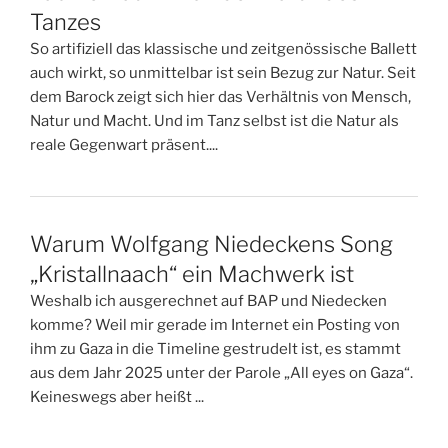
Tanzes
So artifiziell das klassische und zeitgenössische Ballett
auch wirkt, so unmittelbar ist sein Bezug zur Natur. Seit
dem Barock zeigt sich hier das Verhältnis von Mensch,
Natur und Macht. Und im Tanz selbst ist die Natur als
reale Gegenwart präsent....
Warum Wolfgang Niedeckens Song
„Kristallnaach“ ein Machwerk ist
Weshalb ich ausgerechnet auf BAP und Niedecken
komme? Weil mir gerade im Internet ein Posting von
ihm zu Gaza in die Timeline gestrudelt ist, es stammt
aus dem Jahr 2025 unter der Parole „All eyes on Gaza“.
Keineswegs aber heißt ...