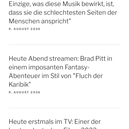
Einzige, was diese Musik bewirkt, ist,
dass sie die schlechtesten Seiten der
Menschen anspricht"
9. AUGUST 2026
Heute Abend streamen: Brad Pitt in
einem imposanten Fantasy-
Abenteuer im Stil von "Fluch der
Karibik"
9. AUGUST 2026
Heute erstmals im TV: Einer der