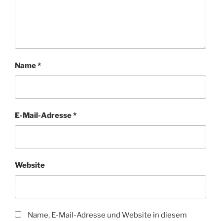
Name
*
E-Mail-Adresse
*
Website
Name, E-Mail-Adresse und Website in diesem