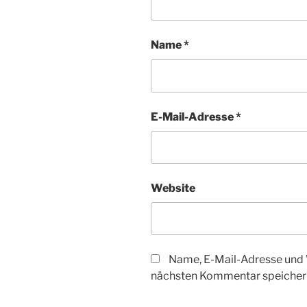
Name
*
E-Mail-Adresse
*
Website
Name, E-Mail-Adresse und 
nächsten Kommentar speicher