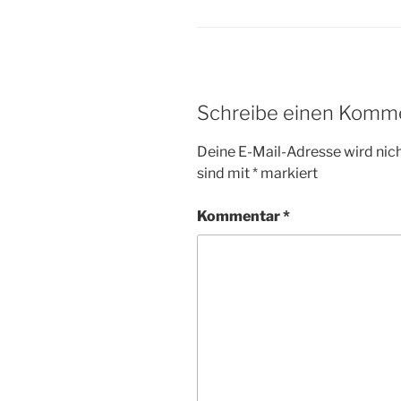
Schreibe einen Komm
Deine E-Mail-Adresse wird nicht
sind mit
*
markiert
Kommentar
*