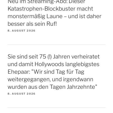
Neu im Streaming-Abo: Dieser
Katastrophen-Blockbuster macht
monstermäßig Laune – und ist daher
besser als sein Ruf!
8. AUGUST 2026
Sie sind seit 75 (!) Jahren verheiratet
und damit Hollywoods langlebigstes
Ehepaar: "Wir sind Tag für Tag
weitergegangen, und irgendwann
wurden aus den Tagen Jahrzehnte"
8. AUGUST 2026