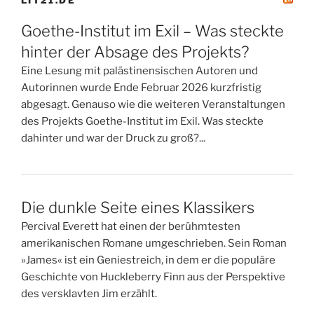
LIT21.DE
Goethe-Institut im Exil – Was steckte
hinter der Absage des Projekts?
Eine Lesung mit palästinensischen Autoren und
Autorinnen wurde Ende Februar 2026 kurzfristig
abgesagt. Genauso wie die weiteren Veranstaltungen
des Projekts Goethe-Institut im Exil. Was steckte
dahinter und war der Druck zu groß?...
Die dunkle Seite eines Klassikers
Percival Everett hat einen der berühmtesten
amerikanischen Romane umgeschrieben. Sein Roman
»James« ist ein Geniestreich, in dem er die populäre
Geschichte von Huckleberry Finn aus der Perspektive
des versklavten Jim erzählt.