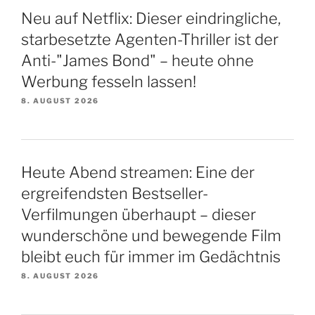
Neu auf Netflix: Dieser eindringliche,
starbesetzte Agenten-Thriller ist der
Anti-"James Bond" – heute ohne
Werbung fesseln lassen!
8. AUGUST 2026
Heute Abend streamen: Eine der
ergreifendsten Bestseller-
Verfilmungen überhaupt – dieser
wunderschöne und bewegende Film
bleibt euch für immer im Gedächtnis
8. AUGUST 2026