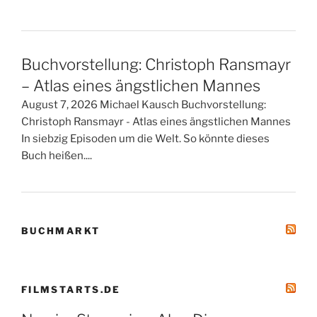
Buchvorstellung: Christoph Ransmayr
– Atlas eines ängstlichen Mannes
August 7, 2026 Michael Kausch Buchvorstellung:
Christoph Ransmayr - Atlas eines ängstlichen Mannes
In siebzig Episoden um die Welt. So könnte dieses
Buch heißen....
BUCHMARKT
FILMSTARTS.DE