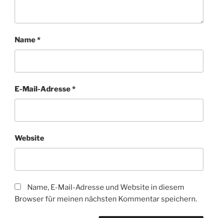
Name
*
E-Mail-Adresse
*
Website
Name, E-Mail-Adresse und Website in diesem
Browser für meinen nächsten Kommentar speichern.