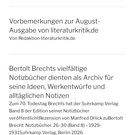
Vorbemerkungen zur August-
Ausgabe von literaturkritik.de
Von Redaktion literaturkritik.de
Bertolt Brechts vielfältige
Notizbücher dienten als Archiv für
seine Ideen, Werkentwürfe und
alltäglichen Notizen
Zum 70. Todestag Brechts hat der Suhrkamp Verlag
Band 8 der Edition seiner Notizbücher
veröffentlichtRezension von Manfred Orlick zuBertolt
Brecht: Notizbücher. 26-30 (Band 8) – 1929-
1931Suhrkamp Verlag, Berlin 2026