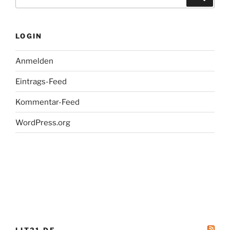
nach:
LOGIN
Anmelden
Eintrags-Feed
Kommentar-Feed
WordPress.org