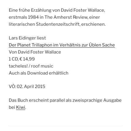
Eine frühe Erzählung von David Foster Wallace,
erstmals 1984 in The Amherst Review, einer
literarischen Studentenzeitschrift, erschienen.
Lars Eidinger liest
Der Planet Trillaphon im Verhältnis zur Üblen Sache
Von David Foster Wallace
1 CD, € 14,99
tacheles! / roof music
Auch als Download erhältlich
VÖ: 02. April 2015
Das Buch erscheint parallel als zweisprachige Ausgabe
bei
Kiwi
.