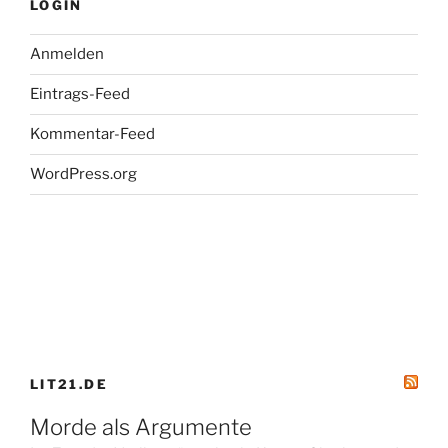
LOGIN
Anmelden
Eintrags-Feed
Kommentar-Feed
WordPress.org
LIT21.DE
Morde als Argumente