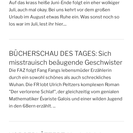
Auf das krass heiße Juni-Ende folgt ein eher wolkiger
Juli, auch mal okay. Bei uns kehrt vor dem großen
Urlaub im August etwas Ruhe ein. Was sonst noch so
los war im Juli, lest ihr hier....
BÜCHERSCHAU DES TAGES: Sich
misstrauisch beäugende Geschwister
Die FAZ folgt Fang Fangs lebensmüder Erzählerin
durch ein sowohl schönes als auch schreckliches
Wuhan. Die FR lobt Ulrich Peltzers komplexen Roman
"Der verlorene Schlaf", der gleichzeitig vom genialen
Mathematiker Évariste Galois und einer wilden Jugend
in den 68ern erzählt. ...