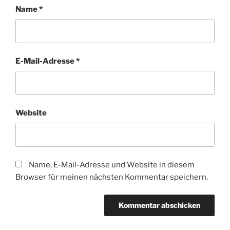
Name
*
E-Mail-Adresse
*
Website
Name, E-Mail-Adresse und Website in diesem
Browser für meinen nächsten Kommentar speichern.