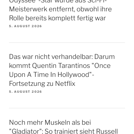
Meisterwerk entfernt, obwohl ihre
Rolle bereits komplett fertig war
5. AUGUST 2026
Das war nicht verhandelbar: Darum
kommt Quentin Tarantinos "Once
Upon A Time In Hollywood"-
Fortsetzung zu Netflix
5. AUGUST 2026
Noch mehr Muskeln als bei
"Gladiator": So trainiert sieht Russell