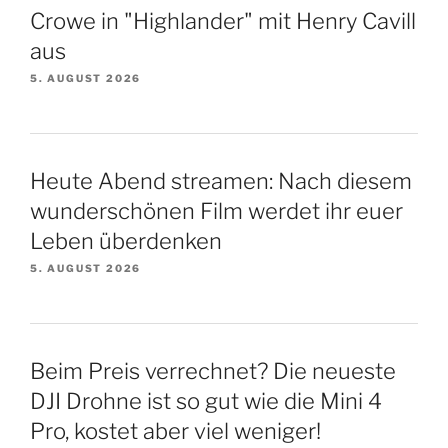
Crowe in "Highlander" mit Henry Cavill
aus
5. AUGUST 2026
Heute Abend streamen: Nach diesem
wunderschönen Film werdet ihr euer
Leben überdenken
5. AUGUST 2026
Beim Preis verrechnet? Die neueste
DJI Drohne ist so gut wie die Mini 4
Pro, kostet aber viel weniger!