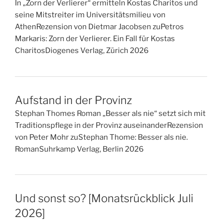
In „Zorn der Verlierer“ ermitteln Kostas Charitos und
seine Mitstreiter im Universitätsmilieu von
AthenRezension von Dietmar Jacobsen zuPetros
Markaris: Zorn der Verlierer. Ein Fall für Kostas
CharitosDiogenes Verlag, Zürich 2026
Aufstand in der Provinz
Stephan Thomes Roman „Besser als nie“ setzt sich mit
Traditionspflege in der Provinz auseinanderRezension
von Peter Mohr zuStephan Thome: Besser als nie.
RomanSuhrkamp Verlag, Berlin 2026
Und sonst so? [Monatsrückblick Juli
2026]