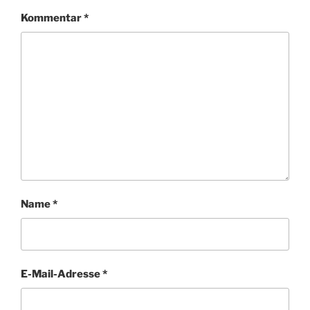
Kommentar
*
Name
*
E-Mail-Adresse
*