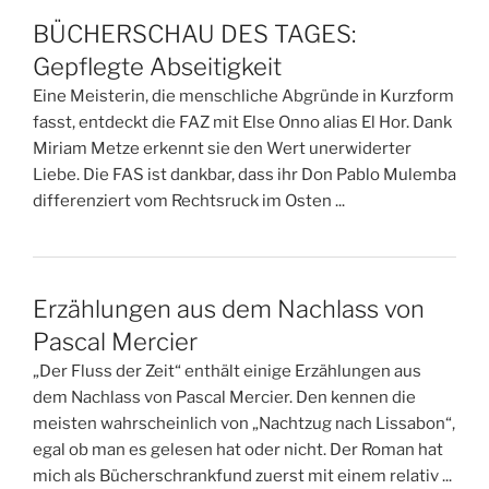
BÜCHERSCHAU DES TAGES:
Gepflegte Abseitigkeit
Eine Meisterin, die menschliche Abgründe in Kurzform
fasst, entdeckt die FAZ mit Else Onno alias El Hor. Dank
Miriam Metze erkennt sie den Wert unerwiderter
Liebe. Die FAS ist dankbar, dass ihr Don Pablo Mulemba
differenziert vom Rechtsruck im Osten ...
Erzählungen aus dem Nachlass von
Pascal Mercier
„Der Fluss der Zeit“ enthält einige Erzählungen aus
dem Nachlass von Pascal Mercier. Den kennen die
meisten wahrscheinlich von „Nachtzug nach Lissabon“,
egal ob man es gelesen hat oder nicht. Der Roman hat
mich als Bücherschrankfund zuerst mit einem relativ ...