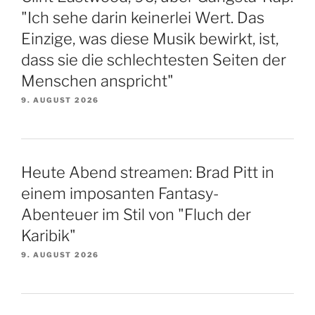
"Ich sehe darin keinerlei Wert. Das
Einzige, was diese Musik bewirkt, ist,
dass sie die schlechtesten Seiten der
Menschen anspricht"
9. AUGUST 2026
Heute Abend streamen: Brad Pitt in
einem imposanten Fantasy-
Abenteuer im Stil von "Fluch der
Karibik"
9. AUGUST 2026