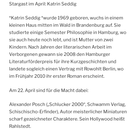
Stargast im April: Katrin Seddig
*Katrin Seddig *wurde 1969 geboren, wuchs in einem
kleinen Haus mitten im Wald in Brandenburg auf. Sie
studierte einige Semester Philosophie in Hamburg, wo
sie auch heute noch lebt, und ist Mutter von zwei
Kindern. Nach Jahren der literarischen Arbeit im
Verborgenen gewann sie 2008 den Hamburger
Literaturförderpreis für ihre Kurzgeschichten und
landete sogleich einen Vertrag mit Rowohlt Berlin, wo
im Frühjahr 2010 ihr erster Roman erscheint.
Am 22. April sind für die Macht dabei:
Alexander Posch („Schlucker 2000“, Schwamm Verlag,
Schischischo-Erfinder), Autor meisterlicher Miniaturen
scharf gezeichneter Charaktere. Sein Hollywood heißt
Rahlstedt.