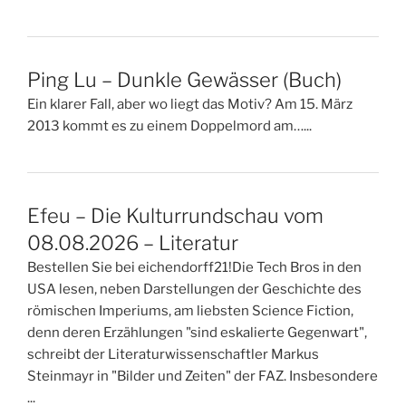
Ping Lu – Dunkle Gewässer (Buch)
Ein klarer Fall, aber wo liegt das Motiv? Am 15. März
2013 kommt es zu einem Doppelmord am…...
Efeu – Die Kulturrundschau vom
08.08.2026 – Literatur
Bestellen Sie bei eichendorff21!Die Tech Bros in den
USA lesen, neben Darstellungen der Geschichte des
römischen Imperiums, am liebsten Science Fiction,
denn deren Erzählungen "sind eskalierte Gegenwart",
schreibt der Literaturwissenschaftler Markus
Steinmayr in "Bilder und Zeiten" der FAZ. Insbesondere
...