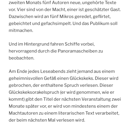
zweiten Monats fünf Autoren neue, ungehörte Texte
vor. Vier sind von der Macht, einer ist geschätzter Gast.
Dazwischen wird an fünf Mikros geredet, geflirtet,
gebeichtet und gefachsimpelt. Und das Publikum soll
mitmachen.
Und im Hintergrund fahren Schiffe vorbei,
hervorragend durch die Panoramascheiben zu
beobachten.
Am Ende jedes Leseabends zieht jemand aus einem
geheimnisvollen Gefäß einen Glückskeks. Dieser wird
gebrochen, der enthaltene Spruch verlesen. Dieser
Glückskeksorakelspruch (er wird genommen, wie er
kommt) gibt den Titel der nächsten Veranstaltung zwei
Monate später vor, er wird von mindestens einem der
Machtautoren zu einem literarischen Text verarbeitet,
der beim nächsten Mal verlesen wird.