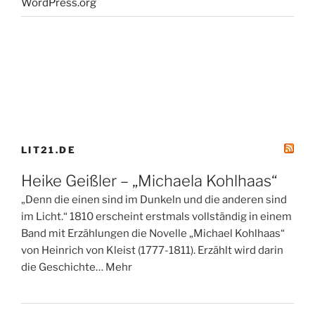
WordPress.org
LIT21.DE
Heike Geißler – „Michaela Kohlhaas“
„Denn die einen sind im Dunkeln und die anderen sind
im Licht.“ 1810 erscheint erstmals vollständig in einem
Band mit Erzählungen die Novelle „Michael Kohlhaas“
von Heinrich von Kleist (1777-1811). Erzählt wird darin
die Geschichte… Mehr