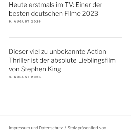
Heute erstmals im TV: Einer der
besten deutschen Filme 2023
9. AUGUST 2026
Dieser viel zu unbekannte Action-
Thriller ist der absolute Lieblingsfilm
von Stephen King
8. AUGUST 2026
Impressum und Datenschutz
Stolz präsentiert von