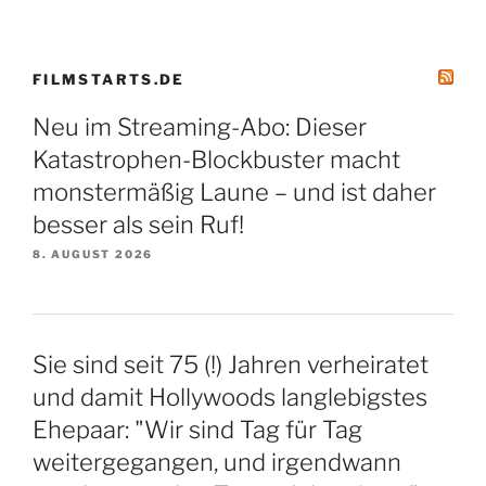
FILMSTARTS.DE
Neu im Streaming-Abo: Dieser
Katastrophen-Blockbuster macht
monstermäßig Laune – und ist daher
besser als sein Ruf!
8. AUGUST 2026
Sie sind seit 75 (!) Jahren verheiratet
und damit Hollywoods langlebigstes
Ehepaar: "Wir sind Tag für Tag
weitergegangen, und irgendwann