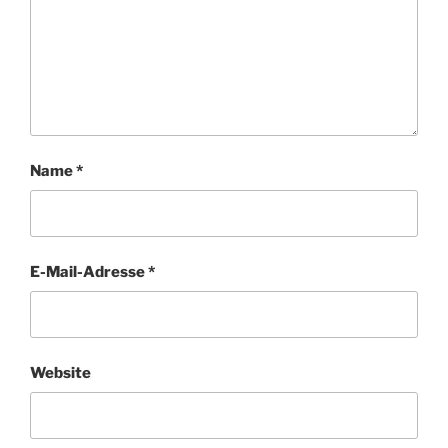
Name
*
E-Mail-Adresse
*
Website