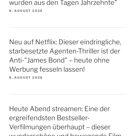
wurden aus den Tagen Jahrzehnte"
8. AUGUST 2026
Neu auf Netflix: Dieser eindringliche,
starbesetzte Agenten-Thriller ist der
Anti-"James Bond" – heute ohne
Werbung fesseln lassen!
8. AUGUST 2026
Heute Abend streamen: Eine der
ergreifendsten Bestseller-
Verfilmungen überhaupt – dieser
wunderschöne und bewegende Film