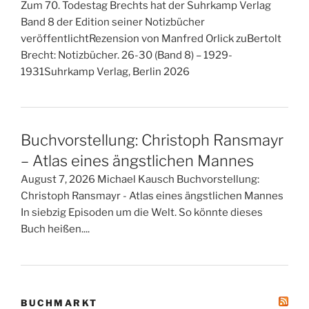
Zum 70. Todestag Brechts hat der Suhrkamp Verlag
Band 8 der Edition seiner Notizbücher
veröffentlichtRezension von Manfred Orlick zuBertolt
Brecht: Notizbücher. 26-30 (Band 8) – 1929-
1931Suhrkamp Verlag, Berlin 2026
Buchvorstellung: Christoph Ransmayr
– Atlas eines ängstlichen Mannes
August 7, 2026 Michael Kausch Buchvorstellung:
Christoph Ransmayr - Atlas eines ängstlichen Mannes
In siebzig Episoden um die Welt. So könnte dieses
Buch heißen....
BUCHMARKT