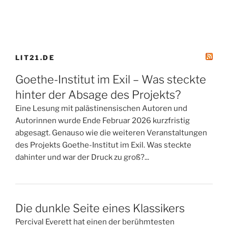
LIT21.DE
Goethe-Institut im Exil – Was steckte
hinter der Absage des Projekts?
Eine Lesung mit palästinensischen Autoren und
Autorinnen wurde Ende Februar 2026 kurzfristig
abgesagt. Genauso wie die weiteren Veranstaltungen
des Projekts Goethe-Institut im Exil. Was steckte
dahinter und war der Druck zu groß?...
Die dunkle Seite eines Klassikers
Percival Everett hat einen der berühmtesten