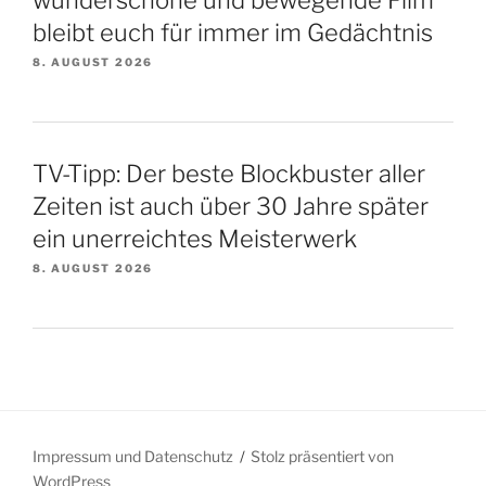
bleibt euch für immer im Gedächtnis
8. AUGUST 2026
TV-Tipp: Der beste Blockbuster aller
Zeiten ist auch über 30 Jahre später
ein unerreichtes Meisterwerk
8. AUGUST 2026
Impressum und Datenschutz
Stolz präsentiert von
WordPress