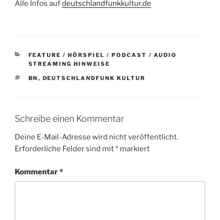
Alle Infos auf
deutschlandfunkkultur.de
KATEGORIEN
FEATURE / HÖRSPIEL / PODCAST / AUDIO
STREAMING HINWEISE
SCHLAGWÖRTER
BN
,
DEUTSCHLANDFUNK KULTUR
Schreibe einen Kommentar
Deine E-Mail-Adresse wird nicht veröffentlicht.
Erforderliche Felder sind mit
*
markiert
Kommentar
*