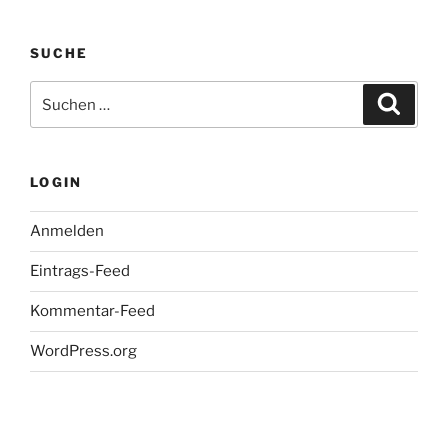
SUCHE
Suche
Suche
nach:
LOGIN
Anmelden
Eintrags-Feed
Kommentar-Feed
WordPress.org