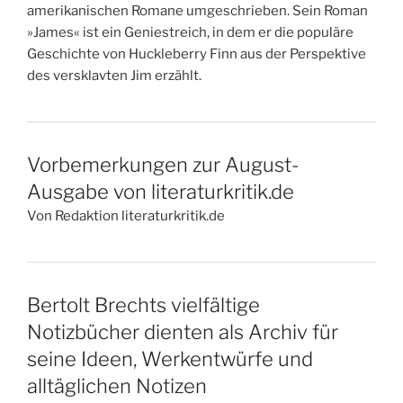
amerikanischen Romane umgeschrieben. Sein Roman
»James« ist ein Geniestreich, in dem er die populäre
Geschichte von Huckleberry Finn aus der Perspektive
des versklavten Jim erzählt.
Vorbemerkungen zur August-
Ausgabe von literaturkritik.de
Von Redaktion literaturkritik.de
Bertolt Brechts vielfältige
Notizbücher dienten als Archiv für
seine Ideen, Werkentwürfe und
alltäglichen Notizen