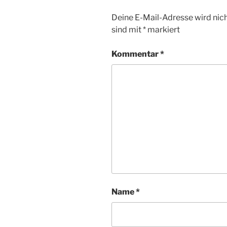
Deine E-Mail-Adresse wird nicht
sind mit
*
markiert
Kommentar
*
Name
*