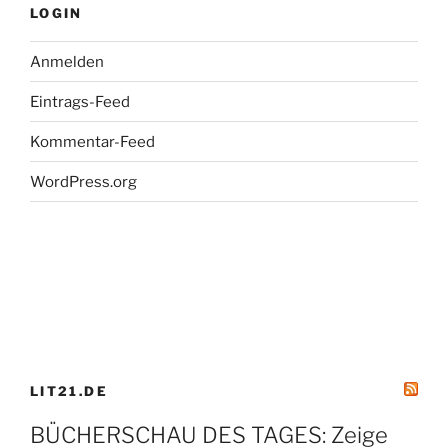
LOGIN
Anmelden
Eintrags-Feed
Kommentar-Feed
WordPress.org
LIT21.DE
BÜCHERSCHAU DES TAGES: Zeige