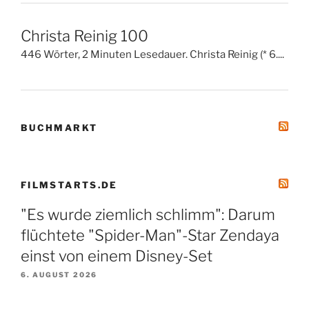
Christa Reinig 100
446 Wörter, 2 Minuten Lesedauer. Christa Reinig (* 6....
BUCHMARKT
FILMSTARTS.DE
"Es wurde ziemlich schlimm": Darum
flüchtete "Spider-Man"-Star Zendaya
einst von einem Disney-Set
6. AUGUST 2026