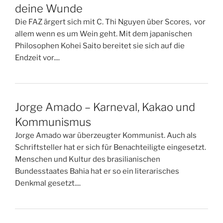
deine Wunde
Die FAZ ärgert sich mit C. Thi Nguyen über Scores, vor
allem wenn es um Wein geht. Mit dem japanischen
Philosophen Kohei Saito bereitet sie sich auf die
Endzeit vor....
Jorge Amado – Karneval, Kakao und
Kommunismus
Jorge Amado war überzeugter Kommunist. Auch als
Schriftsteller hat er sich für Benachteiligte eingesetzt.
Menschen und Kultur des brasilianischen
Bundesstaates Bahia hat er so ein literarisches
Denkmal gesetzt....