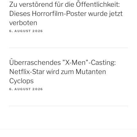
Zu verstörend für die Öffentlichkeit:
Dieses Horrorfilm-Poster wurde jetzt
verboten
6. AUGUST 2026
Überraschendes "X-Men"-Casting:
Netflix-Star wird zum Mutanten
Cyclops
6. AUGUST 2026