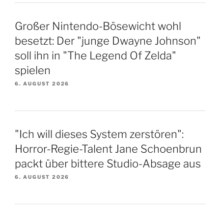
Großer Nintendo-Bösewicht wohl
besetzt: Der "junge Dwayne Johnson"
soll ihn in "The Legend Of Zelda"
spielen
6. AUGUST 2026
"Ich will dieses System zerstören":
Horror-Regie-Talent Jane Schoenbrun
packt über bittere Studio-Absage aus
6. AUGUST 2026