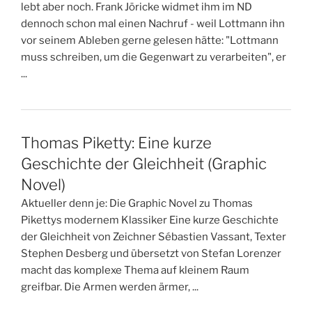
lebt aber noch. Frank Jöricke widmet ihm im ND
dennoch schon mal einen Nachruf - weil Lottmann ihn
vor seinem Ableben gerne gelesen hätte: "Lottmann
muss schreiben, um die Gegenwart zu verarbeiten", er
...
Thomas Piketty: Eine kurze
Geschichte der Gleichheit (Graphic
Novel)
Aktueller denn je: Die Graphic Novel zu Thomas
Pikettys modernem Klassiker Eine kurze Geschichte
der Gleichheit von Zeichner Sébastien Vassant, Texter
Stephen Desberg und übersetzt von Stefan Lorenzer
macht das komplexe Thema auf kleinem Raum
greifbar. Die Armen werden ärmer, ...