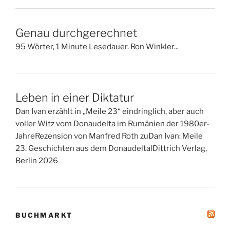
Genau durchgerechnet
95 Wörter, 1 Minute Lesedauer. Ron Winkler...
Leben in einer Diktatur
Dan Ivan erzählt in „Meile 23“ eindringlich, aber auch
voller Witz vom Donaudelta im Rumänien der 1980er-
JahreRezension von Manfred Roth zuDan Ivan: Meile
23. Geschichten aus dem DonaudeltalDittrich Verlag,
Berlin 2026
BUCHMARKT