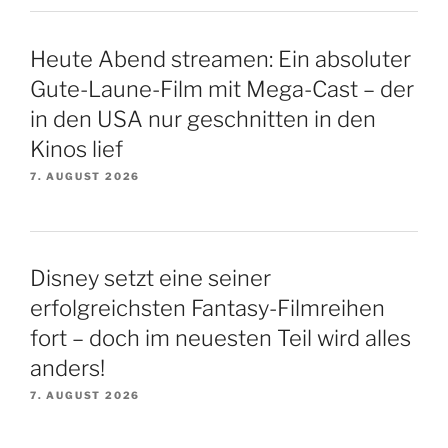
Heute Abend streamen: Ein absoluter
Gute-Laune-Film mit Mega-Cast – der
in den USA nur geschnitten in den
Kinos lief
7. AUGUST 2026
Disney setzt eine seiner
erfolgreichsten Fantasy-Filmreihen
fort – doch im neuesten Teil wird alles
anders!
7. AUGUST 2026