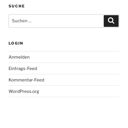
SUCHE
Suche
Suche
nach:
LOGIN
Anmelden
Eintrags-Feed
Kommentar-Feed
WordPress.org