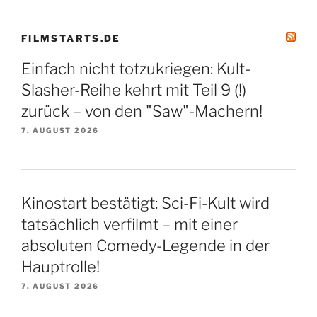
FILMSTARTS.DE
Einfach nicht totzukriegen: Kult-
Slasher-Reihe kehrt mit Teil 9 (!)
zurück – von den "Saw"-Machern!
7. AUGUST 2026
Kinostart bestätigt: Sci-Fi-Kult wird
tatsächlich verfilmt – mit einer
absoluten Comedy-Legende in der
Hauptrolle!
7. AUGUST 2026