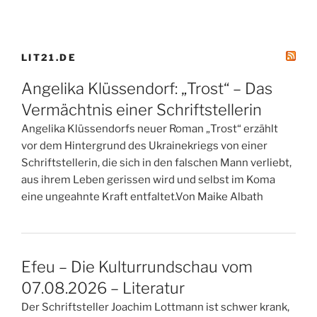
LIT21.DE
Angelika Klüssendorf: „Trost“ – Das
Vermächtnis einer Schriftstellerin
Angelika Klüssendorfs neuer Roman „Trost“ erzählt
vor dem Hintergrund des Ukrainekriegs von einer
Schriftstellerin, die sich in den falschen Mann verliebt,
aus ihrem Leben gerissen wird und selbst im Koma
eine ungeahnte Kraft entfaltet.Von Maike Albath
Efeu – Die Kulturrundschau vom
07.08.2026 – Literatur
Der Schriftsteller Joachim Lottmann ist schwer krank,