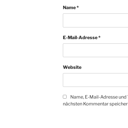
Name
*
E-Mail-Adresse
*
Website
Name, E-Mail-Adresse und 
nächsten Kommentar speicher