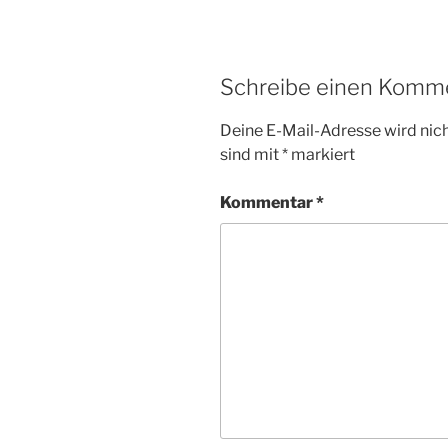
Schreibe einen Komm
Deine E-Mail-Adresse wird nicht
sind mit
*
markiert
Kommentar
*