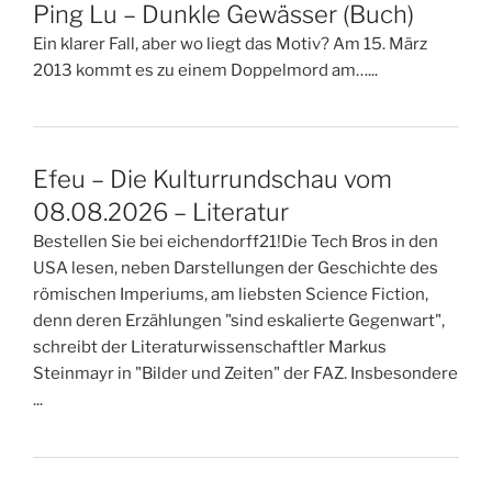
Ping Lu – Dunkle Gewässer (Buch)
Ein klarer Fall, aber wo liegt das Motiv? Am 15. März
2013 kommt es zu einem Doppelmord am…...
Efeu – Die Kulturrundschau vom
08.08.2026 – Literatur
Bestellen Sie bei eichendorff21!Die Tech Bros in den
USA lesen, neben Darstellungen der Geschichte des
römischen Imperiums, am liebsten Science Fiction,
denn deren Erzählungen "sind eskalierte Gegenwart",
schreibt der Literaturwissenschaftler Markus
Steinmayr in "Bilder und Zeiten" der FAZ. Insbesondere
...