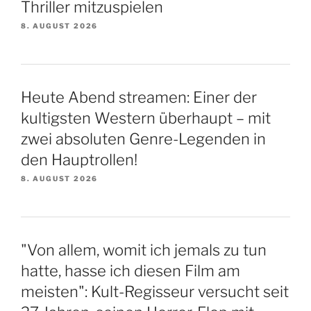
Thriller mitzuspielen
8. AUGUST 2026
Heute Abend streamen: Einer der
kultigsten Western überhaupt – mit
zwei absoluten Genre-Legenden in
den Hauptrollen!
8. AUGUST 2026
"Von allem, womit ich jemals zu tun
hatte, hasse ich diesen Film am
meisten": Kult-Regisseur versucht seit