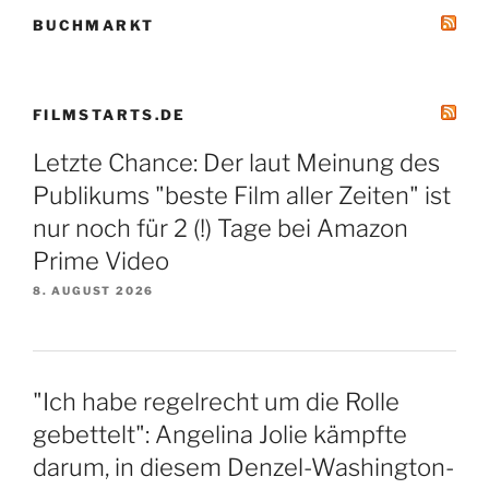
BUCHMARKT
FILMSTARTS.DE
Letzte Chance: Der laut Meinung des
Publikums "beste Film aller Zeiten" ist
nur noch für 2 (!) Tage bei Amazon
Prime Video
8. AUGUST 2026
"Ich habe regelrecht um die Rolle
gebettelt": Angelina Jolie kämpfte
darum, in diesem Denzel-Washington-