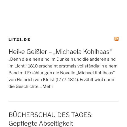
LIT21.DE
Heike Geißler – „Michaela Kohlhaas“
„Denn die einen sind im Dunkeln und die anderen sind
im Licht.“ 1810 erscheint erstmals vollständig in einem
Band mit Erzählungen die Novelle „Michael Kohlhaas“
von Heinrich von Kleist (1777-1811). Erzählt wird darin
die Geschichte… Mehr
BÜCHERSCHAU DES TAGES:
Gepflegte Abseitigkeit