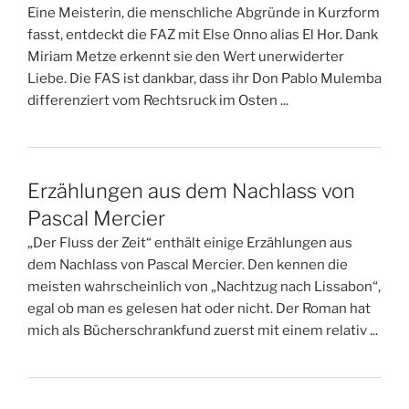
Eine Meisterin, die menschliche Abgründe in Kurzform
fasst, entdeckt die FAZ mit Else Onno alias El Hor. Dank
Miriam Metze erkennt sie den Wert unerwiderter
Liebe. Die FAS ist dankbar, dass ihr Don Pablo Mulemba
differenziert vom Rechtsruck im Osten ...
Erzählungen aus dem Nachlass von
Pascal Mercier
„Der Fluss der Zeit“ enthält einige Erzählungen aus
dem Nachlass von Pascal Mercier. Den kennen die
meisten wahrscheinlich von „Nachtzug nach Lissabon“,
egal ob man es gelesen hat oder nicht. Der Roman hat
mich als Bücherschrankfund zuerst mit einem relativ ...