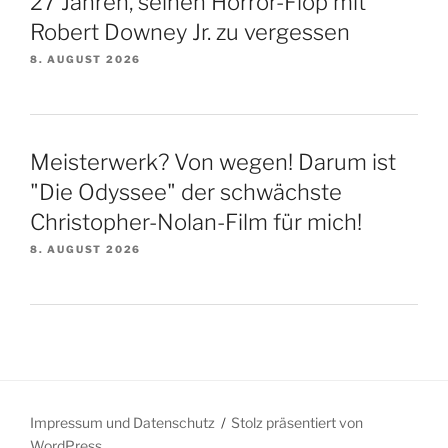
27 Jahren, seinen Horror-Flop mit
Robert Downey Jr. zu vergessen
8. AUGUST 2026
Meisterwerk? Von wegen! Darum ist
"Die Odyssee" der schwächste
Christopher-Nolan-Film für mich!
8. AUGUST 2026
Impressum und Datenschutz
Stolz präsentiert von
WordPress