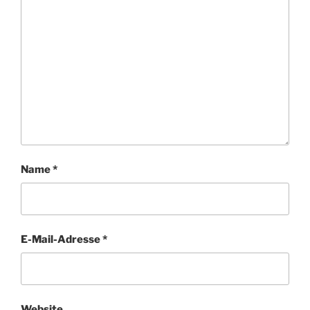
Name
*
E-Mail-Adresse
*
Website