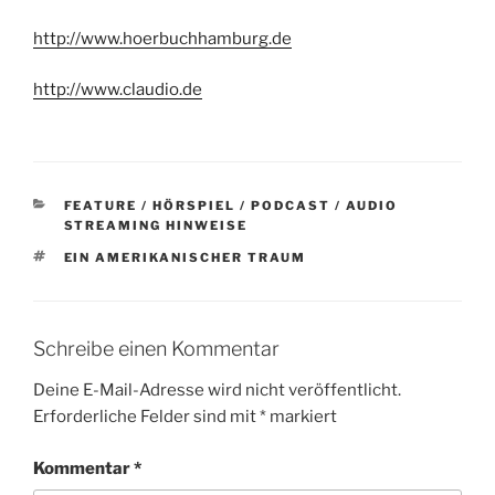
http://www.hoerbuchhamburg.de
http://www.claudio.de
KATEGORIEN
FEATURE / HÖRSPIEL / PODCAST / AUDIO
STREAMING HINWEISE
SCHLAGWÖRTER
EIN AMERIKANISCHER TRAUM
Schreibe einen Kommentar
Deine E-Mail-Adresse wird nicht veröffentlicht.
Erforderliche Felder sind mit
*
markiert
Kommentar
*