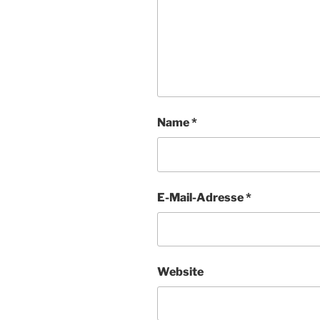
Name
*
E-Mail-Adresse
*
Website