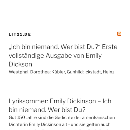
LIT21.DE
„Ich bin niemand. Wer bist Du?“ Erste
vollständige Ausgabe von Emily
Dickson
Westphal, Dorothea; Kübler, Gunhild; Ickstadt, Heinz
Lyriksommer: Emily Dickinson – Ich
bin niemand. Wer bist Du?
Gut 150 Jahre sind die Gedichte der amerikanischen
Dichterin Emily Dickinson alt - und sie gelten auch