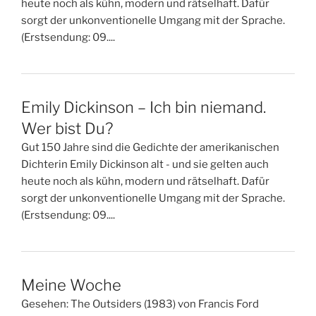
heute noch als kühn, modern und rätselhaft. Dafür
sorgt der unkonventionelle Umgang mit der Sprache.
(Erstsendung: 09....
Emily Dickinson – Ich bin niemand.
Wer bist Du?
Gut 150 Jahre sind die Gedichte der amerikanischen
Dichterin Emily Dickinson alt - und sie gelten auch
heute noch als kühn, modern und rätselhaft. Dafür
sorgt der unkonventionelle Umgang mit der Sprache.
(Erstsendung: 09....
Meine Woche
Gesehen: The Outsiders (1983) von Francis Ford