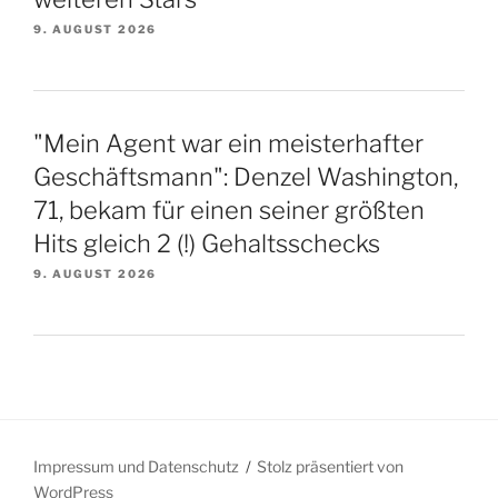
9. AUGUST 2026
"Mein Agent war ein meisterhafter
Geschäftsmann": Denzel Washington,
71, bekam für einen seiner größten
Hits gleich 2 (!) Gehaltsschecks
9. AUGUST 2026
Impressum und Datenschutz
Stolz präsentiert von
WordPress