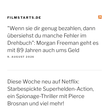
FILMSTARTS.DE
"Wenn sie dir genug bezahlen, dann
übersiehst du manche Fehler im
Drehbuch": Morgan Freeman geht es
mit 89 Jahren auch ums Geld
9. AUGUST 2026
Diese Woche neu auf Netflix:
Starbespickte Superhelden-Action,
ein Spionage-Thriller mit Pierce
Brosnan und viel mehr!