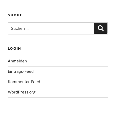
SUCHE
Suche
Suche
nach:
LOGIN
Anmelden
Eintrags-Feed
Kommentar-Feed
WordPress.org