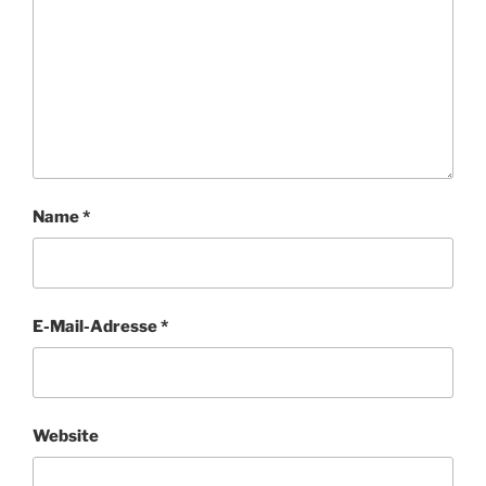
Name
*
E-Mail-Adresse
*
Website