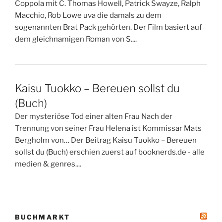
Coppola mit C. Thomas Howell, Patrick Swayze, Ralph
Macchio, Rob Lowe uva die damals zu dem
sogenannten Brat Pack gehörten. Der Film basiert auf
dem gleichnamigen Roman von S....
Kaisu Tuokko – Bereuen sollst du
(Buch)
Der mysteriöse Tod einer alten Frau Nach der
Trennung von seiner Frau Helena ist Kommissar Mats
Bergholm von… Der Beitrag Kaisu Tuokko – Bereuen
sollst du (Buch) erschien zuerst auf booknerds.de - alle
medien & genres....
BUCHMARKT