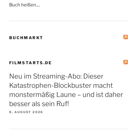
Buch heißen....
BUCHMARKT
FILMSTARTS.DE
Neu im Streaming-Abo: Dieser
Katastrophen-Blockbuster macht
monstermäßig Laune – und ist daher
besser als sein Ruf!
8. AUGUST 2026