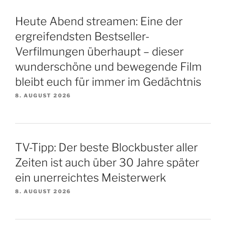
Heute Abend streamen: Eine der
ergreifendsten Bestseller-
Verfilmungen überhaupt – dieser
wunderschöne und bewegende Film
bleibt euch für immer im Gedächtnis
8. AUGUST 2026
TV-Tipp: Der beste Blockbuster aller
Zeiten ist auch über 30 Jahre später
ein unerreichtes Meisterwerk
8. AUGUST 2026