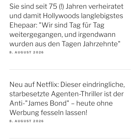
Sie sind seit 75 (!) Jahren verheiratet
und damit Hollywoods langlebigstes
Ehepaar: "Wir sind Tag für Tag
weitergegangen, und irgendwann
wurden aus den Tagen Jahrzehnte"
8. AUGUST 2026
Neu auf Netflix: Dieser eindringliche,
starbesetzte Agenten-Thriller ist der
Anti-"James Bond" – heute ohne
Werbung fesseln lassen!
8. AUGUST 2026