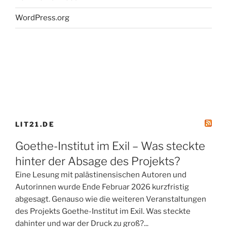
WordPress.org
LIT21.DE
Goethe-Institut im Exil – Was steckte
hinter der Absage des Projekts?
Eine Lesung mit palästinensischen Autoren und
Autorinnen wurde Ende Februar 2026 kurzfristig
abgesagt. Genauso wie die weiteren Veranstaltungen
des Projekts Goethe-Institut im Exil. Was steckte
dahinter und war der Druck zu groß?...