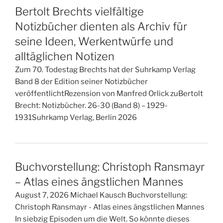
Bertolt Brechts vielfältige
Notizbücher dienten als Archiv für
seine Ideen, Werkentwürfe und
alltäglichen Notizen
Zum 70. Todestag Brechts hat der Suhrkamp Verlag
Band 8 der Edition seiner Notizbücher
veröffentlichtRezension von Manfred Orlick zuBertolt
Brecht: Notizbücher. 26-30 (Band 8) – 1929-
1931Suhrkamp Verlag, Berlin 2026
Buchvorstellung: Christoph Ransmayr
– Atlas eines ängstlichen Mannes
August 7, 2026 Michael Kausch Buchvorstellung:
Christoph Ransmayr - Atlas eines ängstlichen Mannes
In siebzig Episoden um die Welt. So könnte dieses