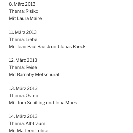
8. März 2013
Thema: Risiko
Mit Laura Maire
11. März 2013
Thema: Liebe
Mit Jean Paul Baeck und Jonas Baeck
12. März 2013
Thema: Reise
Mit Barnaby Metschurat
13. März 2013
Thema: Osten
Mit Tom Schilling und Jona Mues
14. März 2013
Thema: Albtraum
Mit Marleen Lohse