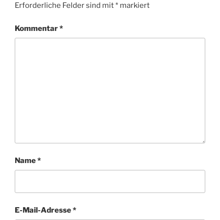
Erforderliche Felder sind mit
*
markiert
Kommentar
*
Name
*
E-Mail-Adresse
*