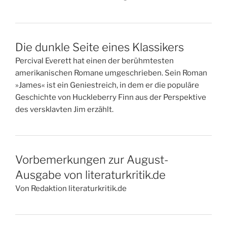
Die dunkle Seite eines Klassikers
Percival Everett hat einen der berühmtesten
amerikanischen Romane umgeschrieben. Sein Roman
»James« ist ein Geniestreich, in dem er die populäre
Geschichte von Huckleberry Finn aus der Perspektive
des versklavten Jim erzählt.
Vorbemerkungen zur August-
Ausgabe von literaturkritik.de
Von Redaktion literaturkritik.de