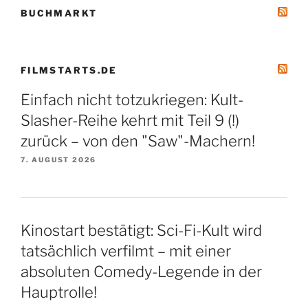
BUCHMARKT
FILMSTARTS.DE
Einfach nicht totzukriegen: Kult-
Slasher-Reihe kehrt mit Teil 9 (!)
zurück – von den "Saw"-Machern!
7. AUGUST 2026
Kinostart bestätigt: Sci-Fi-Kult wird
tatsächlich verfilmt – mit einer
absoluten Comedy-Legende in der
Hauptrolle!