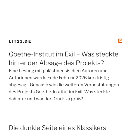
LIT21.DE
Goethe-Institut im Exil – Was steckte
hinter der Absage des Projekts?
Eine Lesung mit palästinensischen Autoren und
Autorinnen wurde Ende Februar 2026 kurzfristig
abgesagt. Genauso wie die weiteren Veranstaltungen
des Projekts Goethe-Institut im Exil. Was steckte
dahinter und war der Druck zu groß?...
Die dunkle Seite eines Klassikers