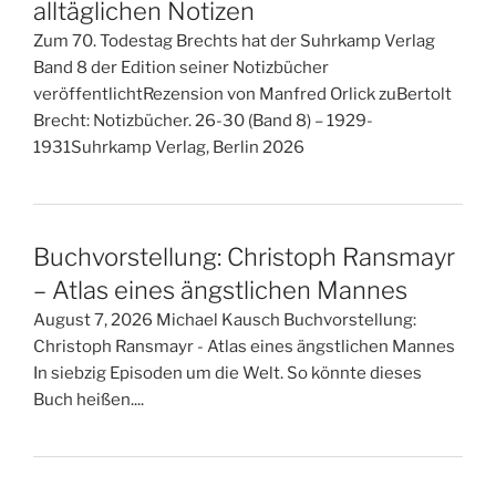
alltäglichen Notizen
Zum 70. Todestag Brechts hat der Suhrkamp Verlag
Band 8 der Edition seiner Notizbücher
veröffentlichtRezension von Manfred Orlick zuBertolt
Brecht: Notizbücher. 26-30 (Band 8) – 1929-
1931Suhrkamp Verlag, Berlin 2026
Buchvorstellung: Christoph Ransmayr
– Atlas eines ängstlichen Mannes
August 7, 2026 Michael Kausch Buchvorstellung:
Christoph Ransmayr - Atlas eines ängstlichen Mannes
In siebzig Episoden um die Welt. So könnte dieses
Buch heißen....