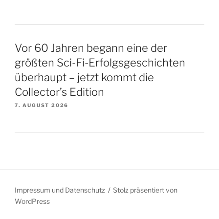
Vor 60 Jahren begann eine der
größten Sci-Fi-Erfolgsgeschichten
überhaupt – jetzt kommt die
Collector’s Edition
7. AUGUST 2026
Impressum und Datenschutz
Stolz präsentiert von
WordPress