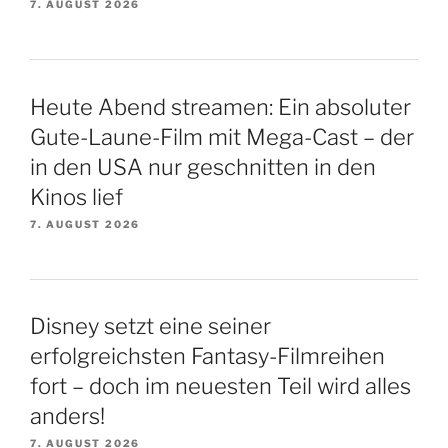
7. AUGUST 2026
Heute Abend streamen: Ein absoluter
Gute-Laune-Film mit Mega-Cast – der
in den USA nur geschnitten in den
Kinos lief
7. AUGUST 2026
Disney setzt eine seiner
erfolgreichsten Fantasy-Filmreihen
fort – doch im neuesten Teil wird alles
anders!
7. AUGUST 2026