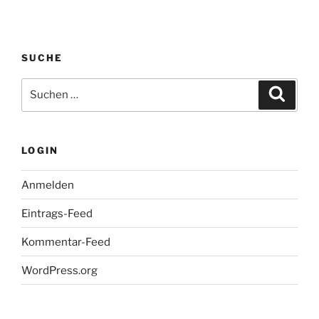
SUCHE
Suche
Suche
nach:
LOGIN
Anmelden
Eintrags-Feed
Kommentar-Feed
WordPress.org