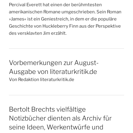
Percival Everett hat einen der berühmtesten
amerikanischen Romane umgeschrieben. Sein Roman
»James« ist ein Geniestreich, in dem er die populäre
Geschichte von Huckleberry Finn aus der Perspektive
des versklavten Jim erzählt.
Vorbemerkungen zur August-
Ausgabe von literaturkritik.de
Von Redaktion literaturkritik.de
Bertolt Brechts vielfältige
Notizbücher dienten als Archiv für
seine Ideen, Werkentwürfe und