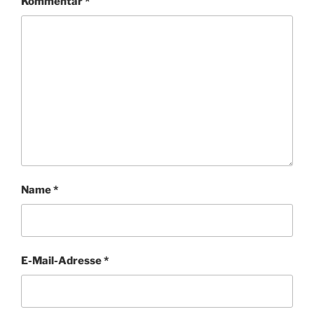
Kommentar
*
Name
*
E-Mail-Adresse
*