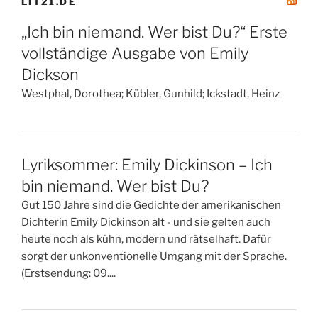
LIT21.DE
„Ich bin niemand. Wer bist Du?“ Erste
vollständige Ausgabe von Emily
Dickson
Westphal, Dorothea; Kübler, Gunhild; Ickstadt, Heinz
Lyriksommer: Emily Dickinson – Ich
bin niemand. Wer bist Du?
Gut 150 Jahre sind die Gedichte der amerikanischen
Dichterin Emily Dickinson alt - und sie gelten auch
heute noch als kühn, modern und rätselhaft. Dafür
sorgt der unkonventionelle Umgang mit der Sprache.
(Erstsendung: 09....