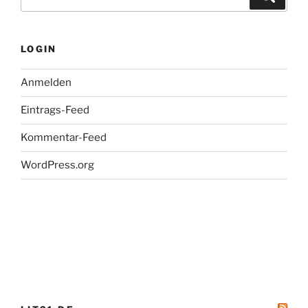
nach:
LOGIN
Anmelden
Eintrags-Feed
Kommentar-Feed
WordPress.org