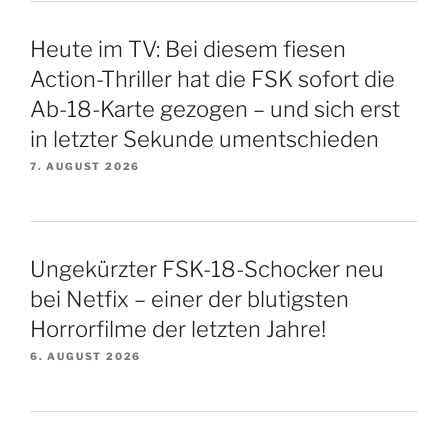
Heute im TV: Bei diesem fiesen
Action-Thriller hat die FSK sofort die
Ab-18-Karte gezogen – und sich erst
in letzter Sekunde umentschieden
7. AUGUST 2026
Ungekürzter FSK-18-Schocker neu
bei Netfix – einer der blutigsten
Horrorfilme der letzten Jahre!
6. AUGUST 2026