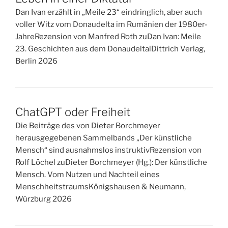
Dan Ivan erzählt in „Meile 23“ eindringlich, aber auch
voller Witz vom Donaudelta im Rumänien der 1980er-
JahreRezension von Manfred Roth zuDan Ivan: Meile
23. Geschichten aus dem DonaudeltalDittrich Verlag,
Berlin 2026
ChatGPT oder Freiheit
Die Beiträge des von Dieter Borchmeyer
herausgegebenen Sammelbands „Der künstliche
Mensch“ sind ausnahmslos instruktivRezension von
Rolf Löchel zuDieter Borchmeyer (Hg.): Der künstliche
Mensch. Vom Nutzen und Nachteil eines
MenschheitstraumsKönigshausen & Neumann,
Würzburg 2026