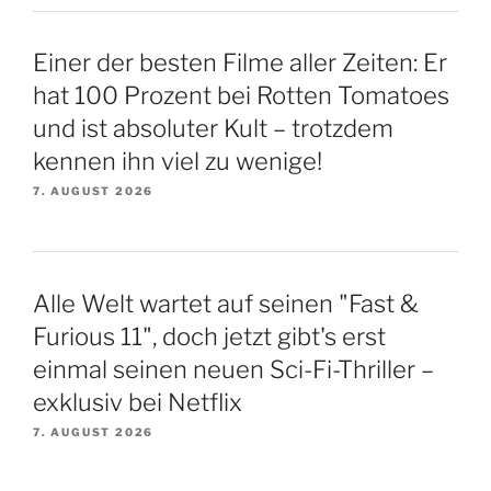
Einer der besten Filme aller Zeiten: Er
hat 100 Prozent bei Rotten Tomatoes
und ist absoluter Kult – trotzdem
kennen ihn viel zu wenige!
7. AUGUST 2026
Alle Welt wartet auf seinen "Fast &
Furious 11", doch jetzt gibt's erst
einmal seinen neuen Sci-Fi-Thriller –
exklusiv bei Netflix
7. AUGUST 2026