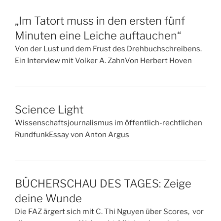
„Im Tatort muss in den ersten fünf
Minuten eine Leiche auftauchen“
Von der Lust und dem Frust des Drehbuchschreibens.
Ein Interview mit Volker A. ZahnVon Herbert Hoven
Science Light
Wissenschaftsjournalismus im öffentlich-rechtlichen
RundfunkEssay von Anton Argus
BÜCHERSCHAU DES TAGES: Zeige
deine Wunde
Die FAZ ärgert sich mit C. Thi Nguyen über Scores, vor