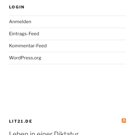
LOGIN
Anmelden
Eintrags-Feed
Kommentar-Feed
WordPress.org
LIT21.DE
Leben in einer Diktatur