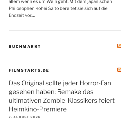
allem wenn es um Wein geht. Mit dem japanischen
Philosophen Kohei Saito bereitet sie sich auf die
Endzeit vor....
BUCHMARKT
FILMSTARTS.DE
Das Original sollte jeder Horror-Fan
gesehen haben: Remake des
ultimativen Zombie-Klassikers feiert
Heimkino-Premiere
7. AUGUST 2026