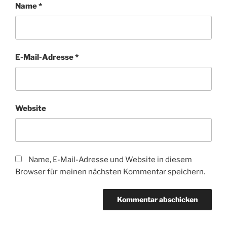
Name
*
E-Mail-Adresse
*
Website
Name, E-Mail-Adresse und Website in diesem
Browser für meinen nächsten Kommentar speichern.