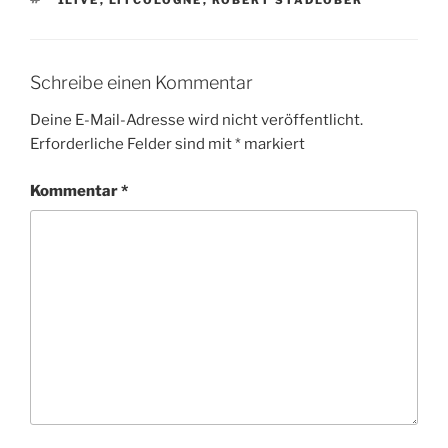
Schreibe einen Kommentar
Deine E-Mail-Adresse wird nicht veröffentlicht.
Erforderliche Felder sind mit
*
markiert
Kommentar
*