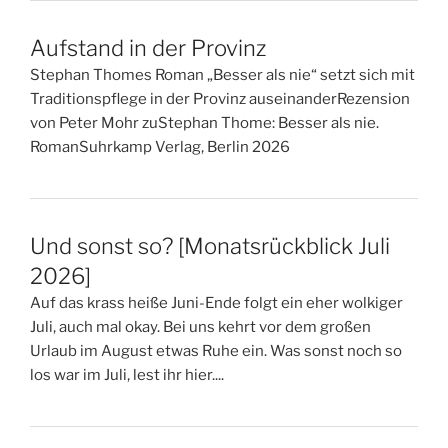
Aufstand in der Provinz
Stephan Thomes Roman „Besser als nie“ setzt sich mit
Traditionspflege in der Provinz auseinanderRezension
von Peter Mohr zuStephan Thome: Besser als nie.
RomanSuhrkamp Verlag, Berlin 2026
Und sonst so? [Monatsrückblick Juli
2026]
Auf das krass heiße Juni-Ende folgt ein eher wolkiger
Juli, auch mal okay. Bei uns kehrt vor dem großen
Urlaub im August etwas Ruhe ein. Was sonst noch so
los war im Juli, lest ihr hier....