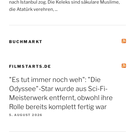
nach Istanbul zog. Die Keleks sind säkulare Muslime,
die Atatürk verehren, ...
BUCHMARKT
FILMSTARTS.DE
"Es tut immer noch weh": "Die
Odyssee"-Star wurde aus Sci-Fi-
Meisterwerk entfernt, obwohl ihre
Rolle bereits komplett fertig war
5. AUGUST 2026