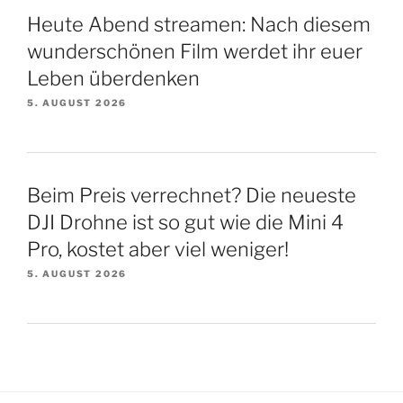
Heute Abend streamen: Nach diesem
wunderschönen Film werdet ihr euer
Leben überdenken
5. AUGUST 2026
Beim Preis verrechnet? Die neueste
DJI Drohne ist so gut wie die Mini 4
Pro, kostet aber viel weniger!
5. AUGUST 2026