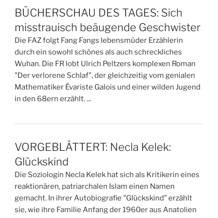
BÜCHERSCHAU DES TAGES: Sich
misstrauisch beäugende Geschwister
Die FAZ folgt Fang Fangs lebensmüder Erzählerin
durch ein sowohl schönes als auch schreckliches
Wuhan. Die FR lobt Ulrich Peltzers komplexen Roman
"Der verlorene Schlaf", der gleichzeitig vom genialen
Mathematiker Évariste Galois und einer wilden Jugend
in den 68ern erzählt. ...
VORGEBLÄTTERT: Necla Kelek:
Glückskind
Die Soziologin Necla Kelek hat sich als Kritikerin eines
reaktionären, patriarchalen Islam einen Namen
gemacht. In ihrer Autobiografie "Glückskind" erzählt
sie, wie ihre Familie Anfang der 1960er aus Anatolien