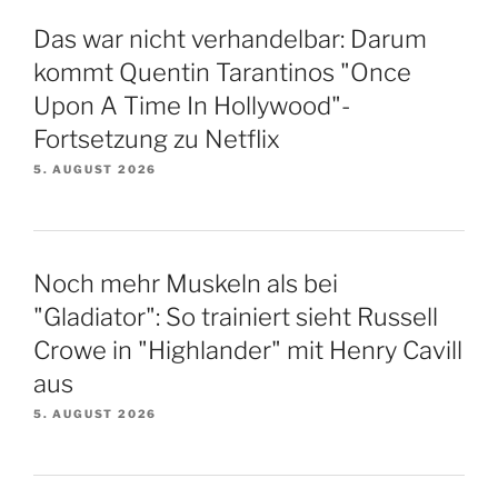
Das war nicht verhandelbar: Darum
kommt Quentin Tarantinos "Once
Upon A Time In Hollywood"-
Fortsetzung zu Netflix
5. AUGUST 2026
Noch mehr Muskeln als bei
"Gladiator": So trainiert sieht Russell
Crowe in "Highlander" mit Henry Cavill
aus
5. AUGUST 2026