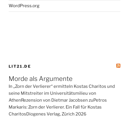
WordPress.org
LIT21.DE
Morde als Argumente
In „Zorn der Verlierer“ ermitteln Kostas Charitos und
seine Mitstreiter im Universitätsmilieu von
AthenRezension von Dietmar Jacobsen zuPetros
Markaris: Zorn der Verlierer. Ein Fall für Kostas
CharitosDiogenes Verlag, Zürich 2026