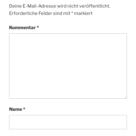
Deine E-Mail-Adresse wird nicht veröffentlicht.
Erforderliche Felder sind mit
*
markiert
Kommentar
*
Name
*