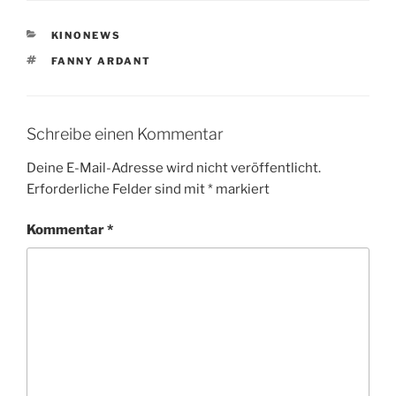
KATEGORIEN
KINONEWS
SCHLAGWÖRTER
FANNY ARDANT
Schreibe einen Kommentar
Deine E-Mail-Adresse wird nicht veröffentlicht.
Erforderliche Felder sind mit
*
markiert
Kommentar
*