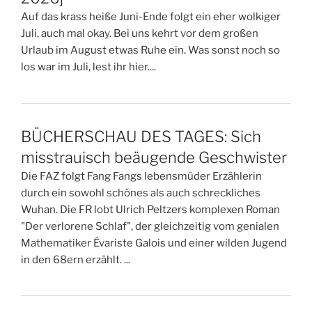
Auf das krass heiße Juni-Ende folgt ein eher wolkiger
Juli, auch mal okay. Bei uns kehrt vor dem großen
Urlaub im August etwas Ruhe ein. Was sonst noch so
los war im Juli, lest ihr hier....
BÜCHERSCHAU DES TAGES: Sich
misstrauisch beäugende Geschwister
Die FAZ folgt Fang Fangs lebensmüder Erzählerin
durch ein sowohl schönes als auch schreckliches
Wuhan. Die FR lobt Ulrich Peltzers komplexen Roman
"Der verlorene Schlaf", der gleichzeitig vom genialen
Mathematiker Évariste Galois und einer wilden Jugend
in den 68ern erzählt. ...