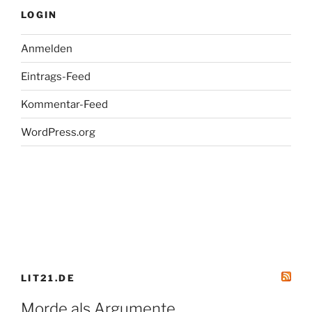
LOGIN
Anmelden
Eintrags-Feed
Kommentar-Feed
WordPress.org
LIT21.DE
Morde als Argumente