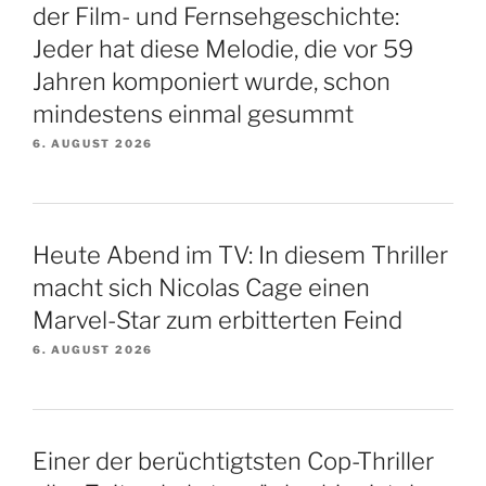
der Film- und Fernsehgeschichte:
Jeder hat diese Melodie, die vor 59
Jahren komponiert wurde, schon
mindestens einmal gesummt
6. AUGUST 2026
Heute Abend im TV: In diesem Thriller
macht sich Nicolas Cage einen
Marvel-Star zum erbitterten Feind
6. AUGUST 2026
Einer der berüchtigtsten Cop-Thriller