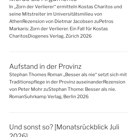
In „Zorn der Verlierer“ ermitteln Kostas Charitos und
seine Mitstreiter im Universitätsmilieu von
AthenRezension von Dietmar Jacobsen zuPetros
Markaris: Zorn der Verlierer. Ein Fall für Kostas
CharitosDiogenes Verlag, Zürich 2026
Aufstand in der Provinz
Stephan Thomes Roman „Besser als nie“ setzt sich mit
Traditionspflege in der Provinz auseinanderRezension
von Peter Mohr zuStephan Thome: Besser als nie.
RomanSuhrkamp Verlag, Berlin 2026
Und sonst so? [Monatsrückblick Juli
2026]