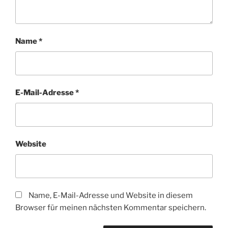
Name
*
E-Mail-Adresse
*
Website
Name, E-Mail-Adresse und Website in diesem
Browser für meinen nächsten Kommentar speichern.