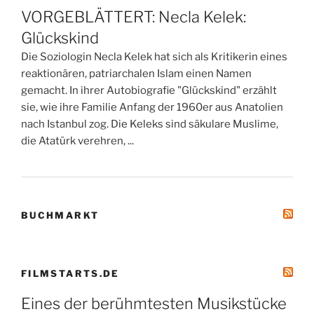
VORGEBLÄTTERT: Necla Kelek:
Glückskind
Die Soziologin Necla Kelek hat sich als Kritikerin eines
reaktionären, patriarchalen Islam einen Namen
gemacht. In ihrer Autobiografie "Glückskind" erzählt
sie, wie ihre Familie Anfang der 1960er aus Anatolien
nach Istanbul zog. Die Keleks sind säkulare Muslime,
die Atatürk verehren, ...
BUCHMARKT
FILMSTARTS.DE
Eines der berühmtesten Musikstücke