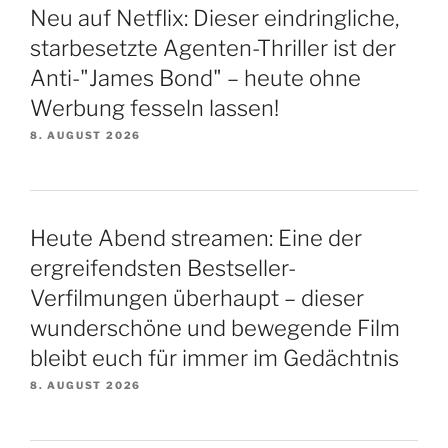
Neu auf Netflix: Dieser eindringliche,
starbesetzte Agenten-Thriller ist der
Anti-"James Bond" – heute ohne
Werbung fesseln lassen!
8. AUGUST 2026
Heute Abend streamen: Eine der
ergreifendsten Bestseller-
Verfilmungen überhaupt – dieser
wunderschöne und bewegende Film
bleibt euch für immer im Gedächtnis
8. AUGUST 2026