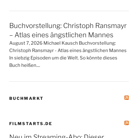
Buchvorstellung: Christoph Ransmayr
– Atlas eines ängstlichen Mannes
August 7, 2026 Michael Kausch Buchvorstellung:
Christoph Ransmayr - Atlas eines ängstlichen Mannes
In siebzig Episoden um die Welt. So könnte dieses
Buch heißen....
BUCHMARKT
FILMSTARTS.DE
Neu im Streaming-Abo: Dieser