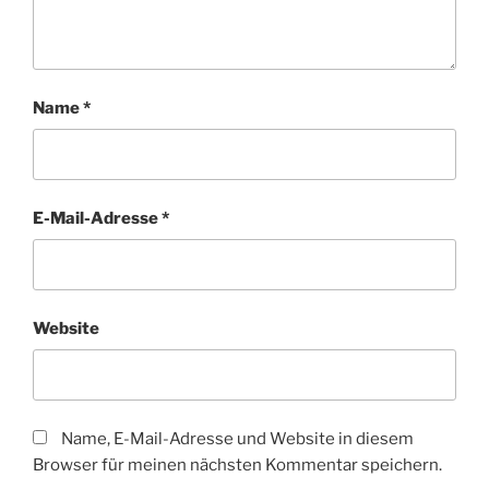
Name
*
E-Mail-Adresse
*
Website
Name, E-Mail-Adresse und Website in diesem
Browser für meinen nächsten Kommentar speichern.