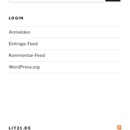
LOGIN
Anmelden
Eintrags-Feed
Kommentar-Feed
WordPress.org
LIT21.DE