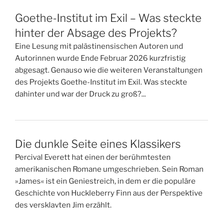
Goethe-Institut im Exil – Was steckte
hinter der Absage des Projekts?
Eine Lesung mit palästinensischen Autoren und
Autorinnen wurde Ende Februar 2026 kurzfristig
abgesagt. Genauso wie die weiteren Veranstaltungen
des Projekts Goethe-Institut im Exil. Was steckte
dahinter und war der Druck zu groß?...
Die dunkle Seite eines Klassikers
Percival Everett hat einen der berühmtesten
amerikanischen Romane umgeschrieben. Sein Roman
»James« ist ein Geniestreich, in dem er die populäre
Geschichte von Huckleberry Finn aus der Perspektive
des versklavten Jim erzählt.