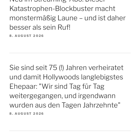
Katastrophen-Blockbuster macht
monstermäßig Laune – und ist daher
besser als sein Ruf!
8. AUGUST 2026
Sie sind seit 75 (!) Jahren verheiratet
und damit Hollywoods langlebigstes
Ehepaar: "Wir sind Tag für Tag
weitergegangen, und irgendwann
wurden aus den Tagen Jahrzehnte"
8. AUGUST 2026