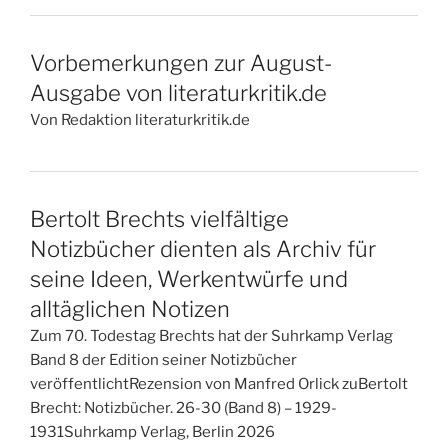
Vorbemerkungen zur August-
Ausgabe von literaturkritik.de
Von Redaktion literaturkritik.de
Bertolt Brechts vielfältige
Notizbücher dienten als Archiv für
seine Ideen, Werkentwürfe und
alltäglichen Notizen
Zum 70. Todestag Brechts hat der Suhrkamp Verlag
Band 8 der Edition seiner Notizbücher
veröffentlichtRezension von Manfred Orlick zuBertolt
Brecht: Notizbücher. 26-30 (Band 8) – 1929-
1931Suhrkamp Verlag, Berlin 2026