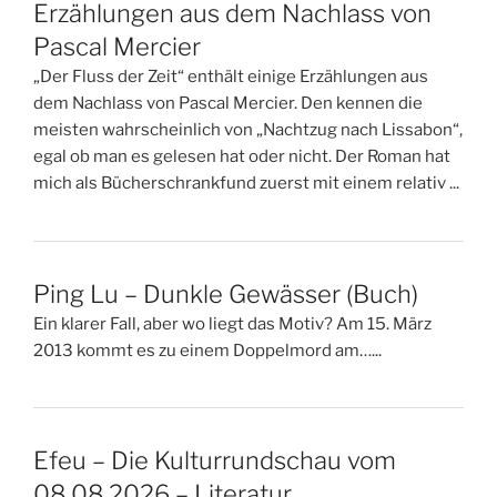
Erzählungen aus dem Nachlass von
Pascal Mercier
„Der Fluss der Zeit“ enthält einige Erzählungen aus
dem Nachlass von Pascal Mercier. Den kennen die
meisten wahrscheinlich von „Nachtzug nach Lissabon“,
egal ob man es gelesen hat oder nicht. Der Roman hat
mich als Bücherschrankfund zuerst mit einem relativ ...
Ping Lu – Dunkle Gewässer (Buch)
Ein klarer Fall, aber wo liegt das Motiv? Am 15. März
2013 kommt es zu einem Doppelmord am…...
Efeu – Die Kulturrundschau vom
08.08.2026 – Literatur