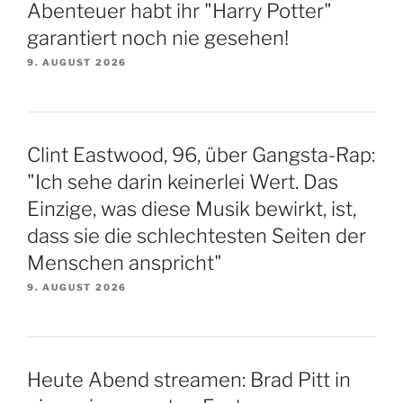
Abenteuer habt ihr "Harry Potter"
garantiert noch nie gesehen!
9. AUGUST 2026
Clint Eastwood, 96, über Gangsta-Rap:
"Ich sehe darin keinerlei Wert. Das
Einzige, was diese Musik bewirkt, ist,
dass sie die schlechtesten Seiten der
Menschen anspricht"
9. AUGUST 2026
Heute Abend streamen: Brad Pitt in