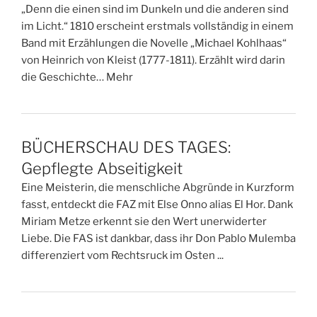
„Denn die einen sind im Dunkeln und die anderen sind
im Licht.“ 1810 erscheint erstmals vollständig in einem
Band mit Erzählungen die Novelle „Michael Kohlhaas“
von Heinrich von Kleist (1777-1811). Erzählt wird darin
die Geschichte… Mehr
BÜCHERSCHAU DES TAGES:
Gepflegte Abseitigkeit
Eine Meisterin, die menschliche Abgründe in Kurzform
fasst, entdeckt die FAZ mit Else Onno alias El Hor. Dank
Miriam Metze erkennt sie den Wert unerwiderter
Liebe. Die FAS ist dankbar, dass ihr Don Pablo Mulemba
differenziert vom Rechtsruck im Osten ...