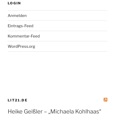
LOGIN
Anmelden
Eintrags-Feed
Kommentar-Feed
WordPress.org
LIT21.DE
Heike Geißler – „Michaela Kohlhaas“