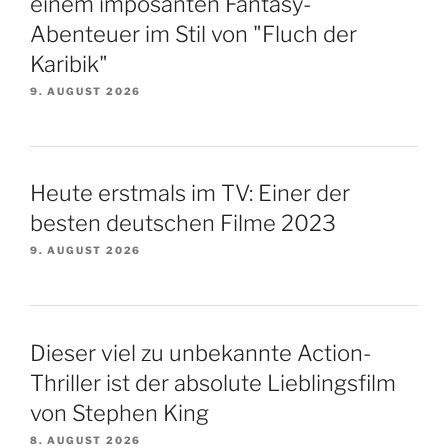
einem imposanten Fantasy-
Abenteuer im Stil von "Fluch der
Karibik"
9. AUGUST 2026
Heute erstmals im TV: Einer der
besten deutschen Filme 2023
9. AUGUST 2026
Dieser viel zu unbekannte Action-
Thriller ist der absolute Lieblingsfilm
von Stephen King
8. AUGUST 2026