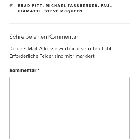
SCHLAGWÖRTER
BRAD PITT
,
MICHAEL FASSBENDER
,
PAUL
GIAMATTI
,
STEVE MCQUEEN
Schreibe einen Kommentar
Deine E-Mail-Adresse wird nicht veröffentlicht.
Erforderliche Felder sind mit
*
markiert
Kommentar
*