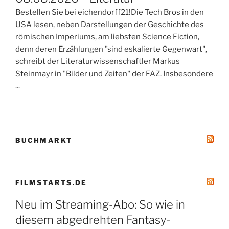
Bestellen Sie bei eichendorff21!Die Tech Bros in den
USA lesen, neben Darstellungen der Geschichte des
römischen Imperiums, am liebsten Science Fiction,
denn deren Erzählungen "sind eskalierte Gegenwart",
schreibt der Literaturwissenschaftler Markus
Steinmayr in "Bilder und Zeiten" der FAZ. Insbesondere
...
BUCHMARKT
FILMSTARTS.DE
Neu im Streaming-Abo: So wie in
diesem abgedrehten Fantasy-