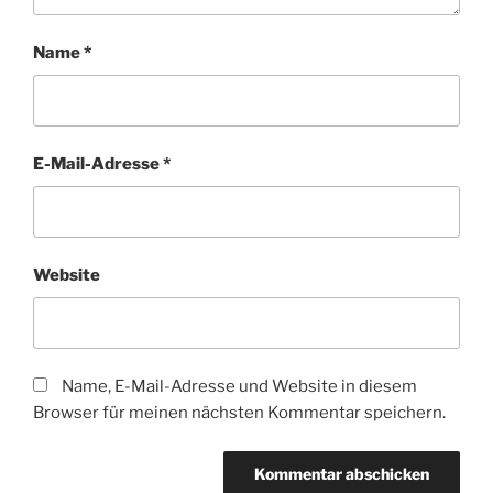
Name
*
E-Mail-Adresse
*
Website
Name, E-Mail-Adresse und Website in diesem
Browser für meinen nächsten Kommentar speichern.