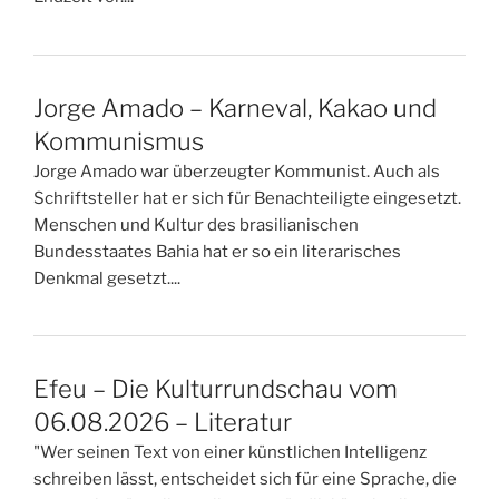
Jorge Amado – Karneval, Kakao und
Kommunismus
Jorge Amado war überzeugter Kommunist. Auch als
Schriftsteller hat er sich für Benachteiligte eingesetzt.
Menschen und Kultur des brasilianischen
Bundesstaates Bahia hat er so ein literarisches
Denkmal gesetzt....
Efeu – Die Kulturrundschau vom
06.08.2026 – Literatur
"Wer seinen Text von einer künstlichen Intelligenz
schreiben lässt, entscheidet sich für eine Sprache, die