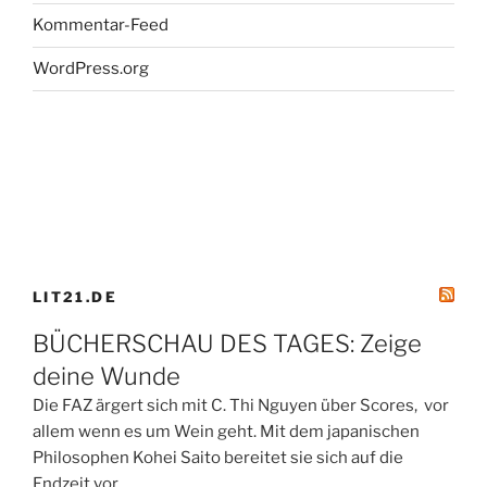
Kommentar-Feed
WordPress.org
LIT21.DE
BÜCHERSCHAU DES TAGES: Zeige
deine Wunde
Die FAZ ärgert sich mit C. Thi Nguyen über Scores, vor
allem wenn es um Wein geht. Mit dem japanischen
Philosophen Kohei Saito bereitet sie sich auf die
Endzeit vor....