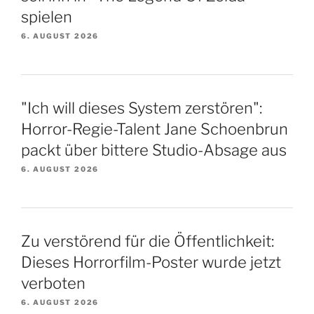
spielen
6. AUGUST 2026
"Ich will dieses System zerstören":
Horror-Regie-Talent Jane Schoenbrun
packt über bittere Studio-Absage aus
6. AUGUST 2026
Zu verstörend für die Öffentlichkeit:
Dieses Horrorfilm-Poster wurde jetzt
verboten
6. AUGUST 2026