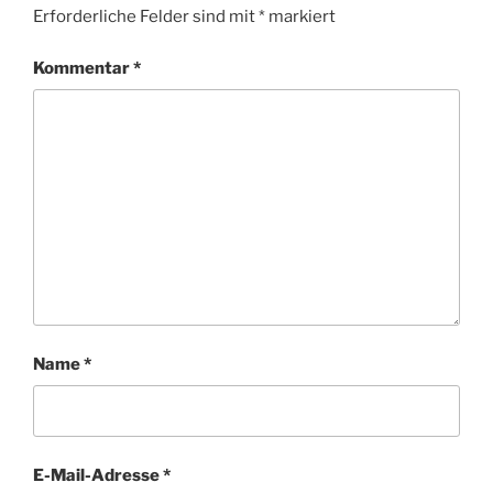
Erforderliche Felder sind mit
*
markiert
Kommentar
*
Name
*
E-Mail-Adresse
*