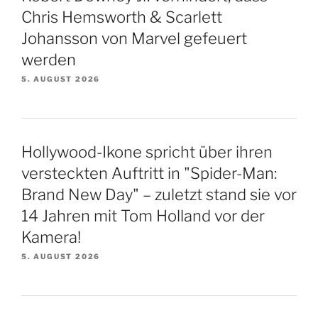
Chris Hemsworth & Scarlett
Johansson von Marvel gefeuert
werden
5. AUGUST 2026
Hollywood-Ikone spricht über ihren
versteckten Auftritt in "Spider-Man:
Brand New Day" – zuletzt stand sie vor
14 Jahren mit Tom Holland vor der
Kamera!
5. AUGUST 2026