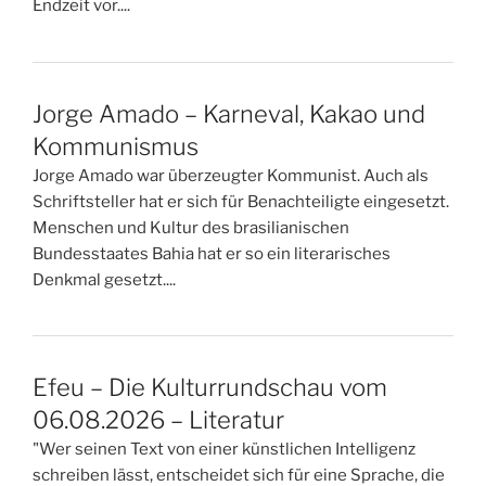
Endzeit vor....
Jorge Amado – Karneval, Kakao und
Kommunismus
Jorge Amado war überzeugter Kommunist. Auch als
Schriftsteller hat er sich für Benachteiligte eingesetzt.
Menschen und Kultur des brasilianischen
Bundesstaates Bahia hat er so ein literarisches
Denkmal gesetzt....
Efeu – Die Kulturrundschau vom
06.08.2026 – Literatur
"Wer seinen Text von einer künstlichen Intelligenz
schreiben lässt, entscheidet sich für eine Sprache, die