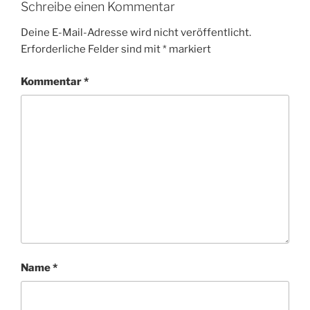
Schreibe einen Kommentar
Deine E-Mail-Adresse wird nicht veröffentlicht.
Erforderliche Felder sind mit
*
markiert
Kommentar
*
Name
*