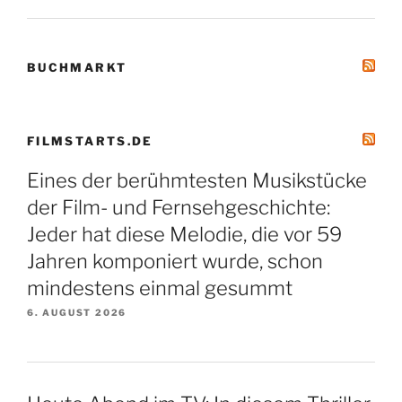
BUCHMARKT
FILMSTARTS.DE
Eines der berühmtesten Musikstücke
der Film- und Fernsehgeschichte:
Jeder hat diese Melodie, die vor 59
Jahren komponiert wurde, schon
mindestens einmal gesummt
6. AUGUST 2026