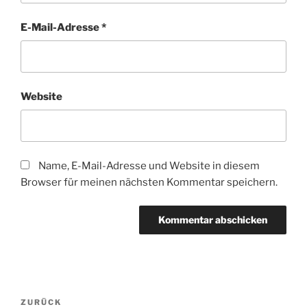
E-Mail-Adresse
*
Website
Name, E-Mail-Adresse und Website in diesem
Browser für meinen nächsten Kommentar speichern.
Beitragsnavigation
Vorheriger
ZURÜCK