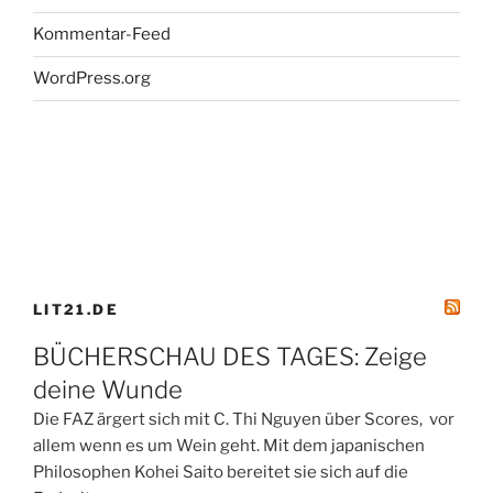
Kommentar-Feed
WordPress.org
LIT21.DE
BÜCHERSCHAU DES TAGES: Zeige
deine Wunde
Die FAZ ärgert sich mit C. Thi Nguyen über Scores, vor
allem wenn es um Wein geht. Mit dem japanischen
Philosophen Kohei Saito bereitet sie sich auf die