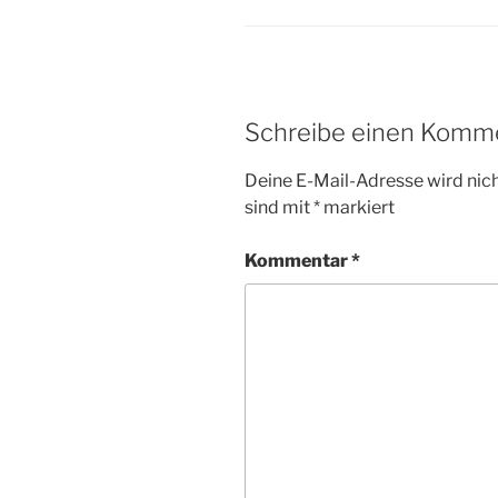
Schreibe einen Komm
Deine E-Mail-Adresse wird nicht
sind mit
*
markiert
Kommentar
*