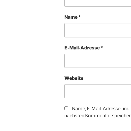
Name
*
E-Mail-Adresse
*
Website
Name, E-Mail-Adresse und 
nächsten Kommentar speicher