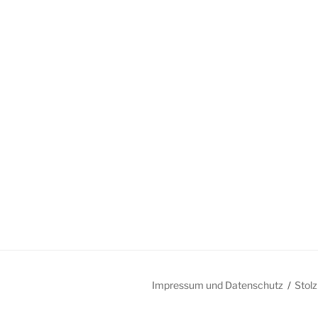
Impressum und Datenschutz
Stol