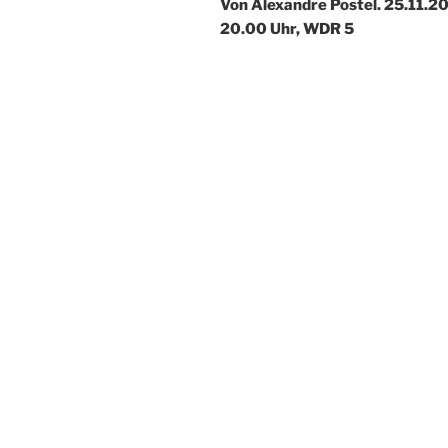
Von Alexandre Postel. 25.11.2
20.00 Uhr, WDR 5