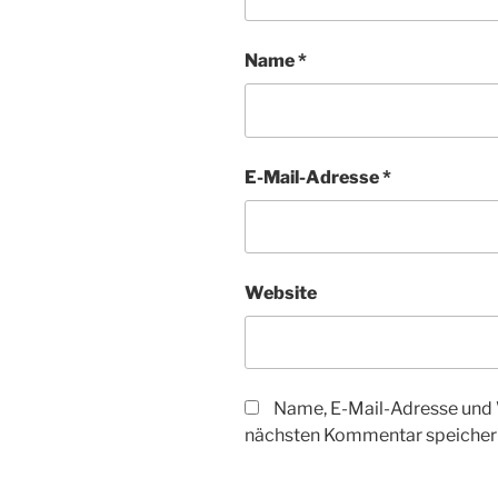
Name
*
E-Mail-Adresse
*
Website
Name, E-Mail-Adresse und 
nächsten Kommentar speicher