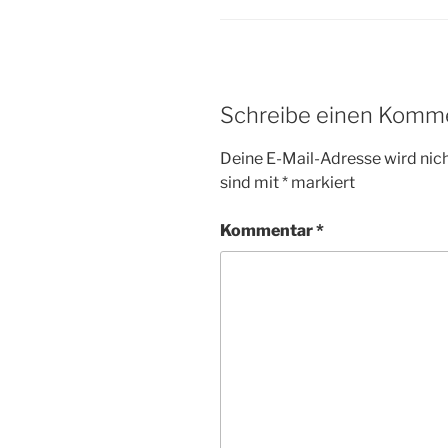
Schreibe einen Komm
Deine E-Mail-Adresse wird nicht
sind mit
*
markiert
Kommentar
*