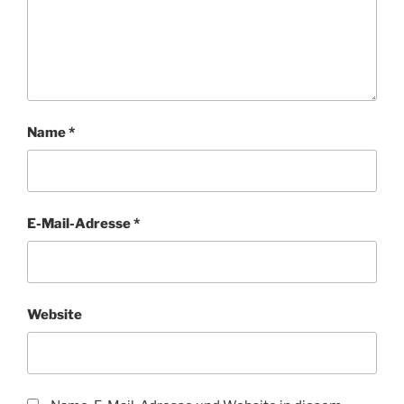
Name
*
E-Mail-Adresse
*
Website