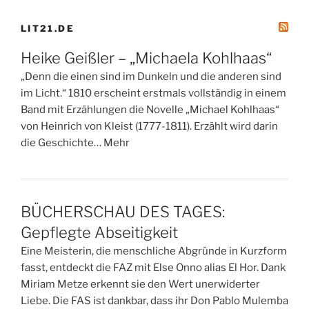
LIT21.DE
Heike Geißler – „Michaela Kohlhaas“
„Denn die einen sind im Dunkeln und die anderen sind
im Licht.“ 1810 erscheint erstmals vollständig in einem
Band mit Erzählungen die Novelle „Michael Kohlhaas“
von Heinrich von Kleist (1777-1811). Erzählt wird darin
die Geschichte… Mehr
BÜCHERSCHAU DES TAGES:
Gepflegte Abseitigkeit
Eine Meisterin, die menschliche Abgründe in Kurzform
fasst, entdeckt die FAZ mit Else Onno alias El Hor. Dank
Miriam Metze erkennt sie den Wert unerwiderter
Liebe. Die FAS ist dankbar, dass ihr Don Pablo Mulemba