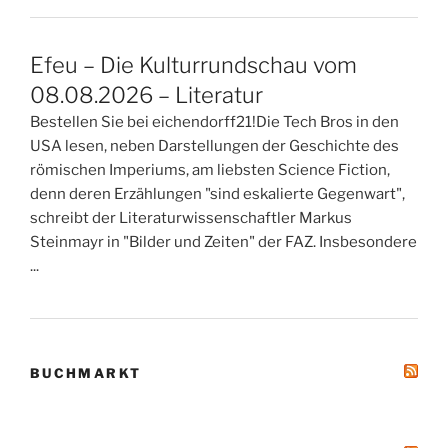
Efeu – Die Kulturrundschau vom
08.08.2026 – Literatur
Bestellen Sie bei eichendorff21!Die Tech Bros in den
USA lesen, neben Darstellungen der Geschichte des
römischen Imperiums, am liebsten Science Fiction,
denn deren Erzählungen "sind eskalierte Gegenwart",
schreibt der Literaturwissenschaftler Markus
Steinmayr in "Bilder und Zeiten" der FAZ. Insbesondere
...
BUCHMARKT