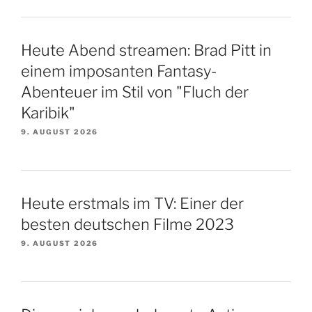
Heute Abend streamen: Brad Pitt in
einem imposanten Fantasy-
Abenteuer im Stil von "Fluch der
Karibik"
9. AUGUST 2026
Heute erstmals im TV: Einer der
besten deutschen Filme 2023
9. AUGUST 2026