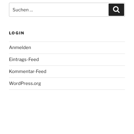
Suche
Suche
nach:
LOGIN
Anmelden
Eintrags-Feed
Kommentar-Feed
WordPress.org