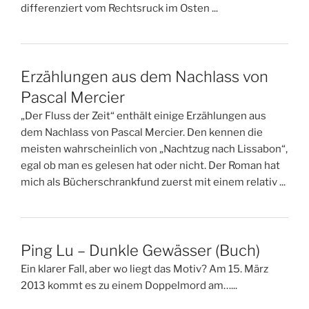
differenziert vom Rechtsruck im Osten ...
Erzählungen aus dem Nachlass von
Pascal Mercier
„Der Fluss der Zeit“ enthält einige Erzählungen aus
dem Nachlass von Pascal Mercier. Den kennen die
meisten wahrscheinlich von „Nachtzug nach Lissabon“,
egal ob man es gelesen hat oder nicht. Der Roman hat
mich als Bücherschrankfund zuerst mit einem relativ ...
Ping Lu – Dunkle Gewässer (Buch)
Ein klarer Fall, aber wo liegt das Motiv? Am 15. März
2013 kommt es zu einem Doppelmord am…...