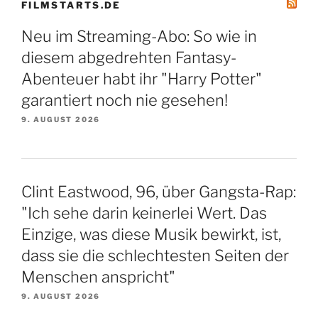
FILMSTARTS.DE
Neu im Streaming-Abo: So wie in
diesem abgedrehten Fantasy-
Abenteuer habt ihr "Harry Potter"
garantiert noch nie gesehen!
9. AUGUST 2026
Clint Eastwood, 96, über Gangsta-Rap:
"Ich sehe darin keinerlei Wert. Das
Einzige, was diese Musik bewirkt, ist,
dass sie die schlechtesten Seiten der
Menschen anspricht"
9. AUGUST 2026