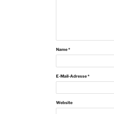
Name
*
E-Mail-Adresse
*
Website