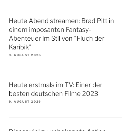
Heute Abend streamen: Brad Pitt in
einem imposanten Fantasy-
Abenteuer im Stil von "Fluch der
Karibik"
9. AUGUST 2026
Heute erstmals im TV: Einer der
besten deutschen Filme 2023
9. AUGUST 2026