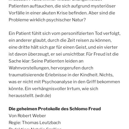
Patienten auftauchen, die sich aufgrund mysteriöser
Vorfälle in einer akuten Krise befinden. Aber sind die
Probleme wirklich psychischer Natur?
Ein Patient fühlt sich vom personifizierten Tod verfolgt,
ein anderer glaubt, durch die Zeit reisen zu
können,
eine dritte hält sich gar für einen Geist, und ein vierter
ist davon überzeugt, er sei unsichtbar. Für Freud ist die
Sache klar: Seine Patienten leiden an
Wahnvorstellungen, hervorgerufen durch
traumatisierende Erlebnisse in der Kindheit. Nichts,
was er nicht mit Psychoanalyse in den Griff bekommen
könnte. Ein verhängnisvoller Irrtum, wie sich
herausstellt. (wdr.de)
Die geheimen Protokolle des Schlomo Freud
Von Robert Weber
Regie: Thomas Leutzbach