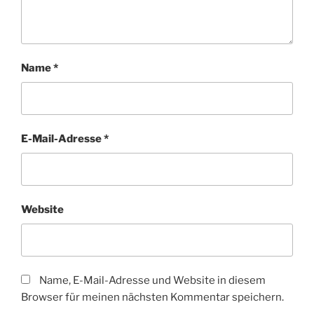
Name
*
E-Mail-Adresse
*
Website
Name, E-Mail-Adresse und Website in diesem
Browser für meinen nächsten Kommentar speichern.