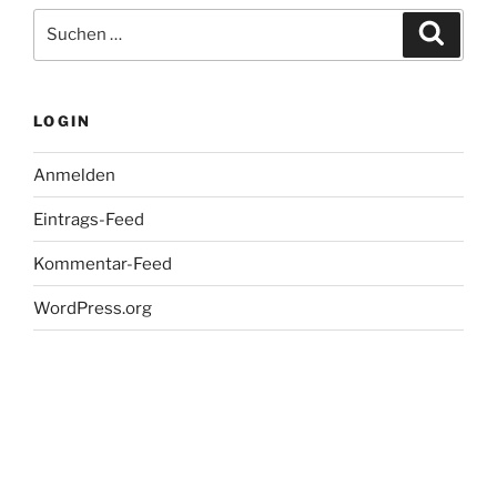
Suche
Suche
nach:
LOGIN
Anmelden
Eintrags-Feed
Kommentar-Feed
WordPress.org