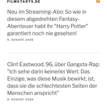
FILMSTARTS.DE
Neu im Streaming-Abo: So wie in
diesem abgedrehten Fantasy-
Abenteuer habt ihr "Harry Potter"
garantiert noch nie gesehen!
9. AUGUST 2026
Clint Eastwood, 96, über Gangsta-Rap:
"Ich sehe darin keinerlei Wert. Das
Einzige, was diese Musik bewirkt, ist,
dass sie die schlechtesten Seiten der
Menschen anspricht"
9. AUGUST 2026