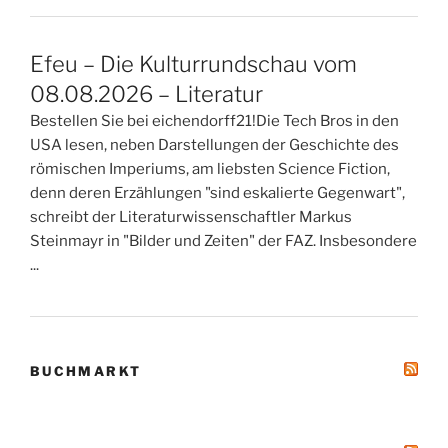
Efeu – Die Kulturrundschau vom
08.08.2026 – Literatur
Bestellen Sie bei eichendorff21!Die Tech Bros in den
USA lesen, neben Darstellungen der Geschichte des
römischen Imperiums, am liebsten Science Fiction,
denn deren Erzählungen "sind eskalierte Gegenwart",
schreibt der Literaturwissenschaftler Markus
Steinmayr in "Bilder und Zeiten" der FAZ. Insbesondere
...
BUCHMARKT