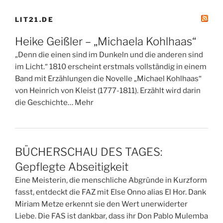
LIT21.DE
Heike Geißler – „Michaela Kohlhaas“
„Denn die einen sind im Dunkeln und die anderen sind
im Licht.“ 1810 erscheint erstmals vollständig in einem
Band mit Erzählungen die Novelle „Michael Kohlhaas“
von Heinrich von Kleist (1777-1811). Erzählt wird darin
die Geschichte… Mehr
BÜCHERSCHAU DES TAGES:
Gepflegte Abseitigkeit
Eine Meisterin, die menschliche Abgründe in Kurzform
fasst, entdeckt die FAZ mit Else Onno alias El Hor. Dank
Miriam Metze erkennt sie den Wert unerwiderter
Liebe. Die FAS ist dankbar, dass ihr Don Pablo Mulemba