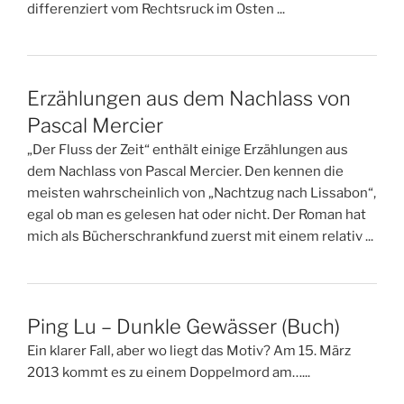
differenziert vom Rechtsruck im Osten ...
Erzählungen aus dem Nachlass von
Pascal Mercier
„Der Fluss der Zeit“ enthält einige Erzählungen aus
dem Nachlass von Pascal Mercier. Den kennen die
meisten wahrscheinlich von „Nachtzug nach Lissabon“,
egal ob man es gelesen hat oder nicht. Der Roman hat
mich als Bücherschrankfund zuerst mit einem relativ ...
Ping Lu – Dunkle Gewässer (Buch)
Ein klarer Fall, aber wo liegt das Motiv? Am 15. März
2013 kommt es zu einem Doppelmord am…...