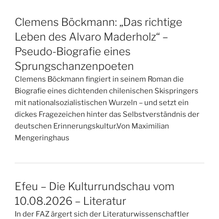
Clemens Böckmann: „Das richtige
Leben des Alvaro Maderholz“ –
Pseudo-Biografie eines
Sprungschanzenpoeten
Clemens Böckmann fingiert in seinem Roman die
Biografie eines dichtenden chilenischen Skispringers
mit nationalsozialistischen Wurzeln – und setzt ein
dickes Fragezeichen hinter das Selbstverständnis der
deutschen Erinnerungskultur.Von Maximilian
Mengeringhaus
Efeu – Die Kulturrundschau vom
10.08.2026 – Literatur
In der FAZ ärgert sich der Literaturwissenschaftler