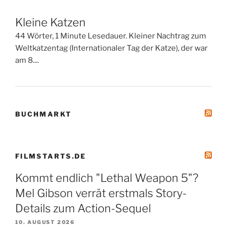
Kleine Katzen
44 Wörter, 1 Minute Lesedauer. Kleiner Nachtrag zum
Weltkatzentag (Internationaler Tag der Katze), der war
am 8....
BUCHMARKT
FILMSTARTS.DE
Kommt endlich "Lethal Weapon 5"?
Mel Gibson verrät erstmals Story-
Details zum Action-Sequel
10. AUGUST 2026