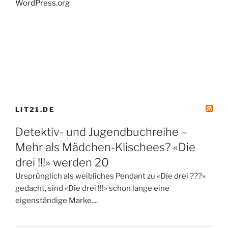
WordPress.org
LIT21.DE
Detektiv- und Jugendbuchreihe –
Mehr als Mädchen-Klischees? «Die
drei !!!» werden 20
Ursprünglich als weibliches Pendant zu «Die drei ???»
gedacht, sind «Die drei !!!» schon lange eine
eigenständige Marke....