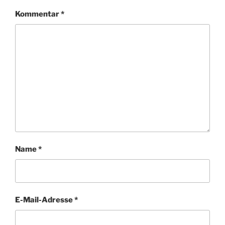
Kommentar
*
Name
*
E-Mail-Adresse
*