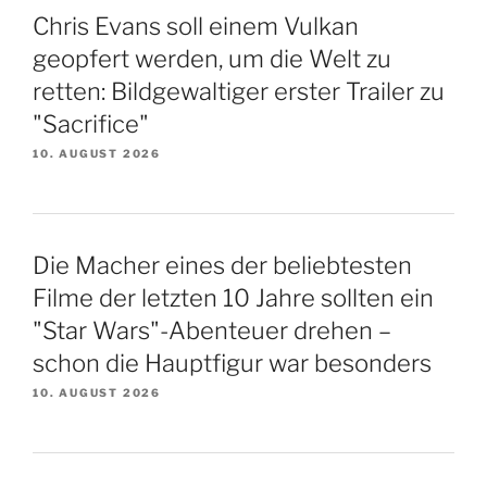
Chris Evans soll einem Vulkan
geopfert werden, um die Welt zu
retten: Bildgewaltiger erster Trailer zu
"Sacrifice"
10. AUGUST 2026
Die Macher eines der beliebtesten
Filme der letzten 10 Jahre sollten ein
"Star Wars"-Abenteuer drehen –
schon die Hauptfigur war besonders
10. AUGUST 2026