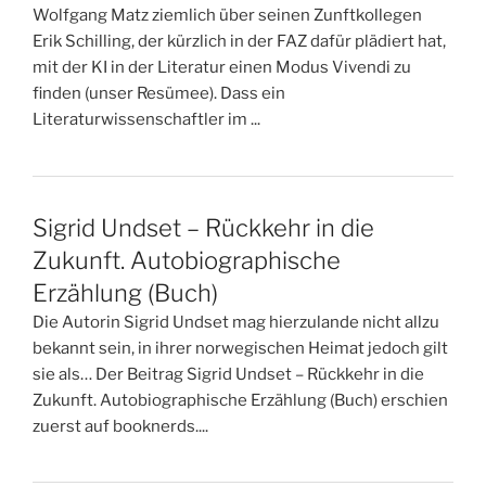
Wolfgang Matz ziemlich über seinen Zunftkollegen
Erik Schilling, der kürzlich in der FAZ dafür plädiert hat,
mit der KI in der Literatur einen Modus Vivendi zu
finden (unser Resümee). Dass ein
Literaturwissenschaftler im ...
Sigrid Undset – Rückkehr in die
Zukunft. Autobiographische
Erzählung (Buch)
Die Autorin Sigrid Undset mag hierzulande nicht allzu
bekannt sein, in ihrer norwegischen Heimat jedoch gilt
sie als… Der Beitrag Sigrid Undset – Rückkehr in die
Zukunft. Autobiographische Erzählung (Buch) erschien
zuerst auf booknerds....