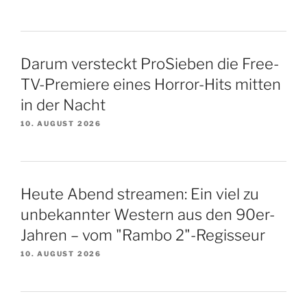
Darum versteckt ProSieben die Free-
TV-Premiere eines Horror-Hits mitten
in der Nacht
10. AUGUST 2026
Heute Abend streamen: Ein viel zu
unbekannter Western aus den 90er-
Jahren – vom "Rambo 2"-Regisseur
10. AUGUST 2026