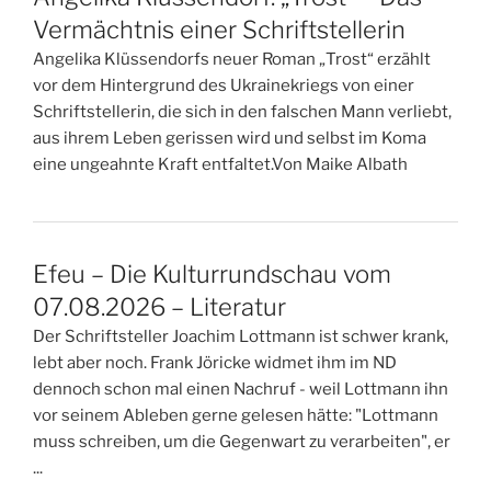
Vermächtnis einer Schriftstellerin
Angelika Klüssendorfs neuer Roman „Trost“ erzählt
vor dem Hintergrund des Ukrainekriegs von einer
Schriftstellerin, die sich in den falschen Mann verliebt,
aus ihrem Leben gerissen wird und selbst im Koma
eine ungeahnte Kraft entfaltet.Von Maike Albath
Efeu – Die Kulturrundschau vom
07.08.2026 – Literatur
Der Schriftsteller Joachim Lottmann ist schwer krank,
lebt aber noch. Frank Jöricke widmet ihm im ND
dennoch schon mal einen Nachruf - weil Lottmann ihn
vor seinem Ableben gerne gelesen hätte: "Lottmann
muss schreiben, um die Gegenwart zu verarbeiten", er
...