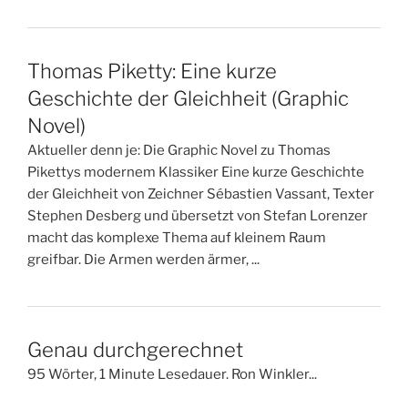
Thomas Piketty: Eine kurze
Geschichte der Gleichheit (Graphic
Novel)
Aktueller denn je: Die Graphic Novel zu Thomas
Pikettys modernem Klassiker Eine kurze Geschichte
der Gleichheit von Zeichner Sébastien Vassant, Texter
Stephen Desberg und übersetzt von Stefan Lorenzer
macht das komplexe Thema auf kleinem Raum
greifbar. Die Armen werden ärmer, ...
Genau durchgerechnet
95 Wörter, 1 Minute Lesedauer. Ron Winkler...