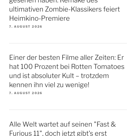
ultimativen Zombie-Klassikers feiert
Heimkino-Premiere
7. AUGUST 2026
Einer der besten Filme aller Zeiten: Er
hat 100 Prozent bei Rotten Tomatoes
und ist absoluter Kult – trotzdem
kennen ihn viel zu wenige!
7. AUGUST 2026
Alle Welt wartet auf seinen "Fast &
Furious 11", doch jetzt gibt's erst