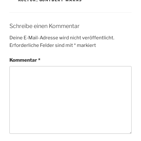
Schreibe einen Kommentar
Deine E-Mail-Adresse wird nicht veröffentlicht.
Erforderliche Felder sind mit
*
markiert
Kommentar
*