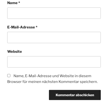
Name
*
E-Mail-Adresse
*
Website
Name, E-Mail-Adresse und Website in diesem
Browser für meinen nächsten Kommentar speichern.