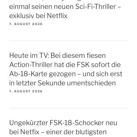
einmal seinen neuen Sci-Fi-Thriller –
exklusiv bei Netflix
7. AUGUST 2026
Heute im TV: Bei diesem fiesen
Action-Thriller hat die FSK sofort die
Ab-18-Karte gezogen – und sich erst
in letzter Sekunde umentschieden
7. AUGUST 2026
Ungekürzter FSK-18-Schocker neu
bei Netfix – einer der blutigsten